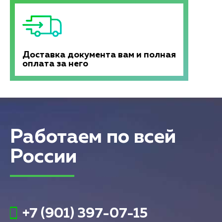
Доставка документа вам и полная
оплата за него
Работаем по всей
России
+7 (901) 397-07-15