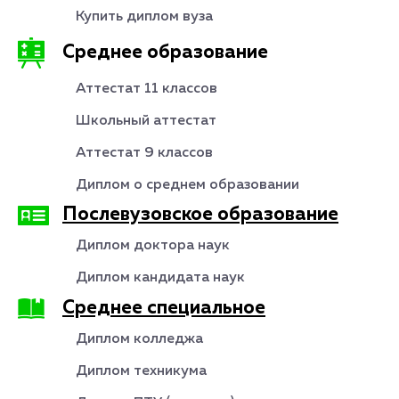
Купить диплом вуза
Среднее образование
Аттестат 11 классов
Школьный аттестат
Аттестат 9 классов
Диплом о среднем образовании
Послевузовское образование
Диплом доктора наук
Диплом кандидата наук
Среднее специальное
Диплом колледжа
Диплом техникума