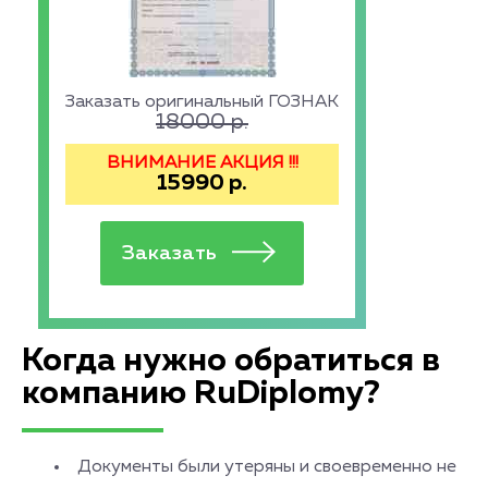
Заказать оригинальный ГОЗНАК
18000
р.
ВНИМАНИЕ АКЦИЯ !!!
15990
р.
Когда нужно обратиться в
компанию RuDiplomy?
Документы были утеряны и своевременно не