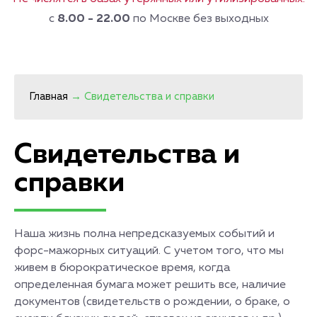
с
8.00 - 22.00
по Москве без выходных
Главная
→
Свидетельства и справки
Свидетельства и
справки
Наша жизнь полна непредсказуемых событий и
форс-мажорных ситуаций. С учетом того, что мы
живем в бюрократическое время, когда
определенная бумага может решить все, наличие
документов (свидетельств о рождении, о браке, о