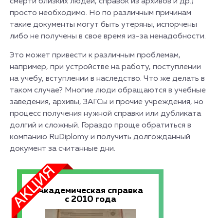
смерти близких людей, справок из архивов и др.)
просто необходимо. Но по различным причинам
такие документы могут быть утеряны, испорчены
либо не получены в свое время из-за ненадобности.
Это может привести к различным проблемам,
например, при устройстве на работу, поступлении
на учебу, вступлении в наследство. Что же делать в
таком случае? Многие люди обращаются в учебные
заведения, архивы, ЗАГСы и прочие учреждения, но
процесс получения нужной справки или дубликата
долгий и сложный. Гораздо проще обратиться в
компанию RuDiplomy и получить долгожданный
документ за считанные дни.
Академическая справка
с 2010 года