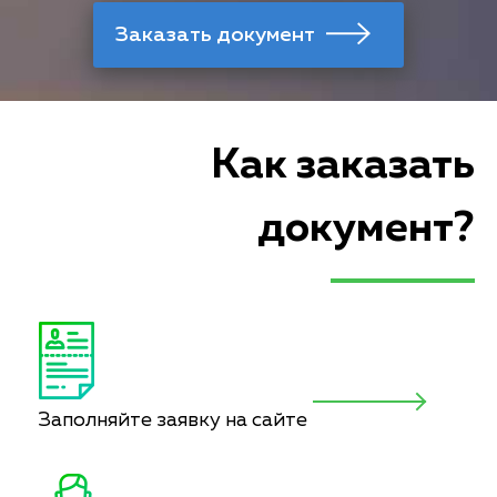
Как заказать
документ?
Заполняйте заявку на сайте