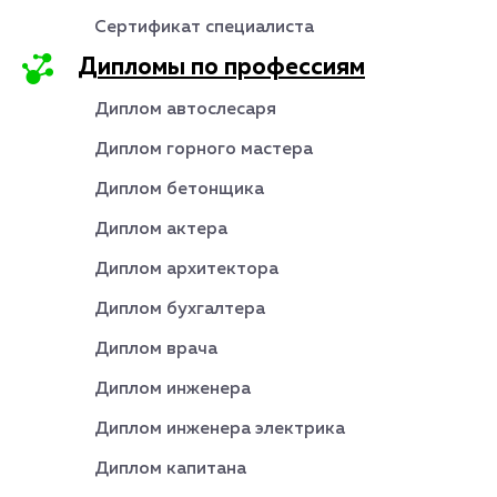
Сертификат специалиста
Дипломы по профессиям
Диплом автослесаря
Диплом горного мастера
Диплом бетонщика
Диплом актера
Диплом архитектора
Диплом бухгалтера
Диплом врача
Диплом инженера
Диплом инженера электрика
Диплом капитана