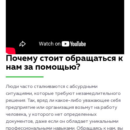
Почему стоит обращаться к
нам за помощью?
Люди часто сталкиваются с абсурдными
ситуациями, которые требуют незамедлительного
решения. Так, вряд ли какое-либо уважающее себя
предприятие или организация возьмут на работу
человека, у которого нет определенных
документов, даже если он обладает уникальными
профессиональными навыками. Обращаясь к нам, вы