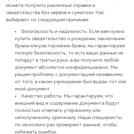
можете получить различные справки и
свидетельства без нервов и суматохи. Нас
выбирают по следующим причинам:
Безопасность и надежность. Если вам нужно
купить свидетельство о рождении, заключении
брака или расторжении брака, мы гарантируем
полную безопасность, то есть ваши данные не
попадут в третьи руки, а вы получите любой
документ абсолютно конфиденциально. Мы
решим проблему с документацией независимо
от того, в каком учреждении был выдан тот или
иной документ.
Качество работы. Мы гарантируем, что
внешний вид и содержание документа будут
полностью отвечать утерянному или
неполученному оригиналу. Наши специалисты
по несколько раз проверяют данные, чтобы
избежать ошибок.