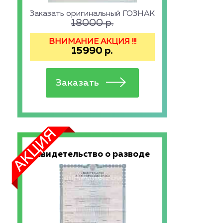
Заказать оригинальный ГОЗНАК
18000
р.
ВНИМАНИЕ АКЦИЯ !!!
15990
р.
Свидетельство о разводе