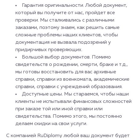
Гарантия оригинальности. Любой документ,
который вы получите от нас, пройдет все
проверки. Мы сталкивались с различными
заказами, поэтому знаем, как решить самые
сложные проблемы наших клиентов, чтобы
документация не вызвала подозрений у
придирчивых проверяющих.
Большой выбор документов. Помимо
свидетельств о рождении, смерти, браке и т.д.,
мы готовы восстановить для вас архивные
справки, справки из военкомата, академические
справки, справки с учреждений образования.
Доступные цены. Мы стараемся, чтобы наши
клиенты не испытывали финансовых сложностей
при заказе той или иной справки или
свидетельства. Помимо этого, мы постоянно
делаем скидки на свои услуги.
С компанией RuDiplomy любой ваш документ будет