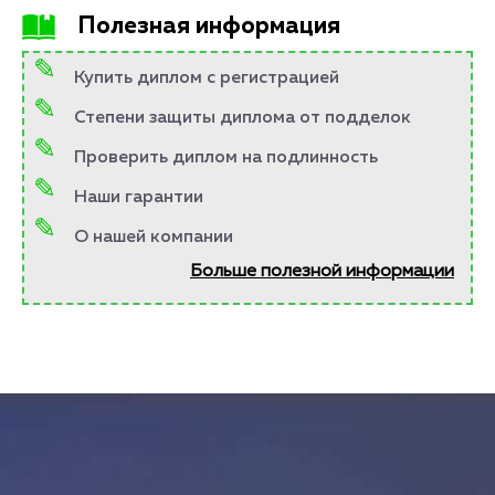
Полезная информация
Купить диплом с регистрацией
Степени защиты диплома от подделок
Проверить диплом на подлинность
Наши гарантии
О нашей компании
Больше полезной информации