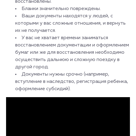
восстановлены.
Бланки значительно повреждены.
Ваши документы находятся у людей, с
которыми у вас сложные отношения, и вернуть
их не получается.
У вас не хватает времени заниматься
восстановлением документации и оформлением
бумаг или же для восстановления необходимо
осуществить дальнюю и сложную поездку в
другой город.
Документы нужны срочно (например,
вступление в наследство, регистрация ребенка,
оформление субсидий).