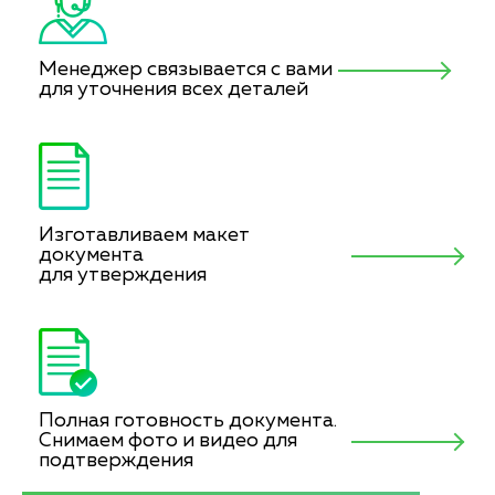
Менеджер связывается с вами
для уточнения всех деталей
Изготавливаем макет
документа
для утверждения
Полная готовность документа.
Снимаем фото и видео для
подтверждения