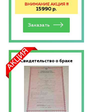
ВНИМАНИЕ АКЦИЯ !!!
15990
р.
Свидетельство о браке