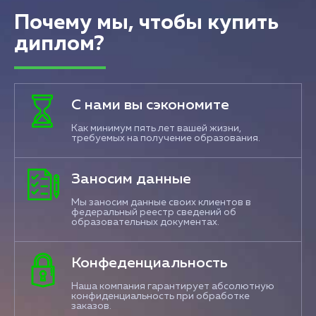
Почему мы, чтобы купить
диплом?
С нами вы сэкономите
Как минимум пять лет вашей жизни,
требуемых на получение образования.
Заносим данные
Мы заносим данные своих клиентов в
федеральный реестр сведений об
образовательных документах.
Конфеденциальность
Наша компания гарантирует абсолютную
конфиденциальность при обработке
заказов.