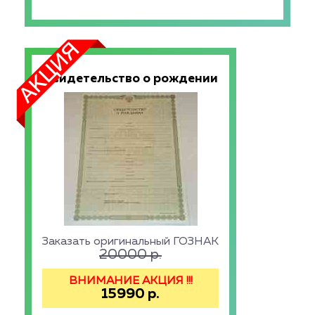
Свидетельство о рождении
Заказать оригинальный ГОЗНАК
20000
р.
ВНИМАНИЕ АКЦИЯ !!!
15990
р.