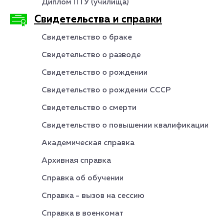
Диплом ПТУ (училища)
Свидетельства и справки
Свидетельство о браке
Свидетельство о разводе
Свидетельство о рождении
Свидетельство о рождении СССР
Свидетельство о смерти
Свидетельство о повышении квалификации
Академическая справка
Архивная справка
Справка об обучении
Справка - вызов на сессию
Справка в военкомат