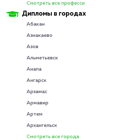
Смотреть все професси
Дипломы в городах
Абакан
Азнакаево
Азов
Альметьевск
Анапа
Ангарск
Арзамас
Армавир
Артем
Архангельск
Смотреть все города