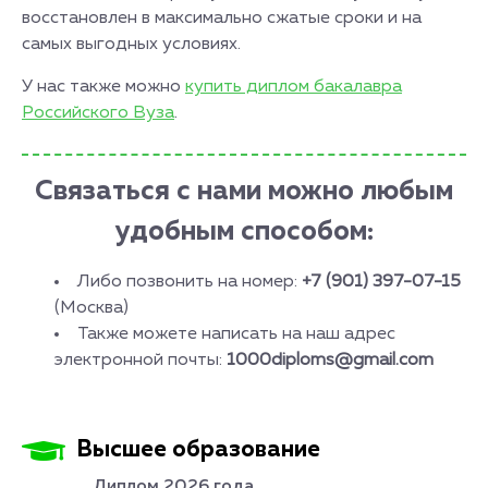
восстановлен в максимально сжатые сроки и на
самых выгодных условиях.
У нас также можно
купить диплом бакалавра
Российского Вуза
.
Связаться с нами можно любым
удобным способом:
Либо позвонить на номер:
+7 (901) 397-07-15
(Москва)
Также можете написать на наш адрес
электронной почты:
1000diploms@gmail.com
Высшее образование
Диплом 2026 года