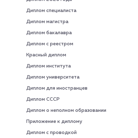
Диплом специалиста
Диплом магистра
Диплом бакалавра
Диплом с реестром
Красный диплом
Диплом института
Диплом университета
Диплом для иностранцев
Диплом СССР
Диплом о неполном образовании
Приложение к диплому
Диплом с проводкой