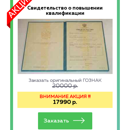
Свидетельство о повышении
квалификации
Заказать оригинальный ГОЗНАК
20000
р.
ВНИМАНИЕ АКЦИЯ !!!
17990
р.