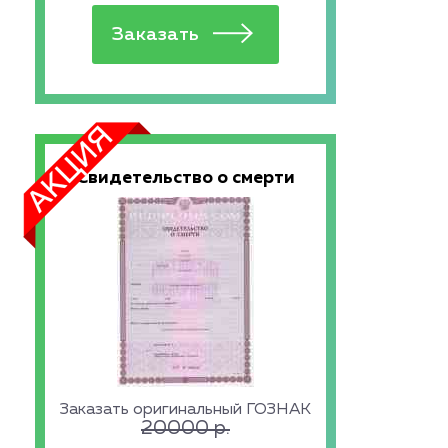
Свидетельство о смерти
Заказать оригинальный ГОЗНАК
20000
р.