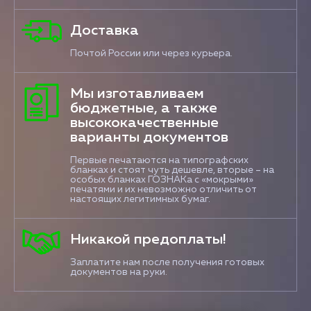
Доставка
Почтой России или через курьера.
Мы изготавливаем
бюджетные, а также
высококачественные
варианты документов
Первые печатаются на типографских
бланках и стоят чуть дешевле, вторые – на
особых бланках ГОЗНАКа с «мокрыми»
печатями и их невозможно отличить от
настоящих легитимных бумаг.
Никакой предоплаты!
Заплатите нам после получения готовых
документов на руки.