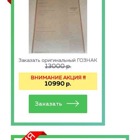
Заказать оригинальный ГОЗНАК
13000
р.
ВНИМАНИЕ АКЦИЯ !!!
10990
р.