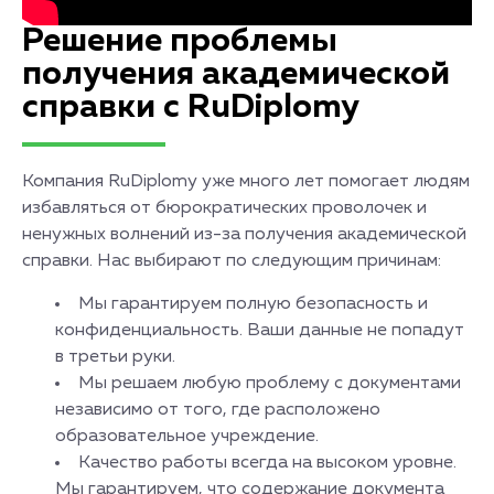
Решение проблемы
получения академической
справки с RuDiplomy
Компания RuDiplomy уже много лет помогает людям
избавляться от бюрократических проволочек и
ненужных волнений из-за получения академической
справки. Нас выбирают по следующим причинам:
Мы гарантируем полную безопасность и
конфиденциальность. Ваши данные не попадут
в третьи руки.
Мы решаем любую проблему с документами
независимо от того, где расположено
образовательное учреждение.
Качество работы всегда на высоком уровне.
Мы гарантируем, что содержание документа