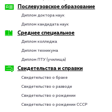
Послевузовское образование
Диплом доктора наук
Диплом кандидата наук
Среднее специальное
Диплом колледжа
Диплом техникума
Диплом ПТУ (училища)
Свидетельства и справки
Свидетельство о браке
Свидетельство о разводе
Свидетельство о рождении
Свидетельство о рождении СССР