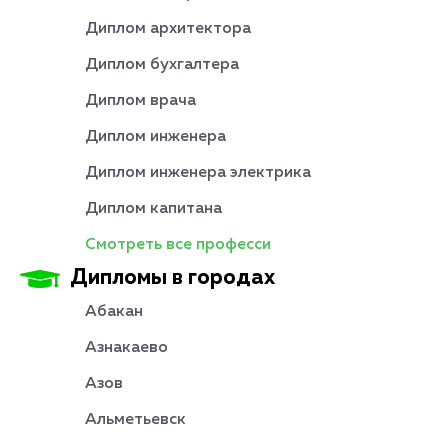
Диплом архитектора
Диплом бухгалтера
Диплом врача
Диплом инженера
Диплом инженера электрика
Диплом капитана
Смотреть все професси
Дипломы в городах
Абакан
Азнакаево
Азов
Альметьевск