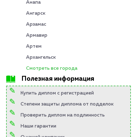
Анапа
Ангарск
Арзамас
Армавир
Артем
Архангельск
Смотреть все города
Полезная информация
Купить диплом с регистрацией
Степени защиты диплома от подделок
Проверить диплом на подлинность
Наши гарантии