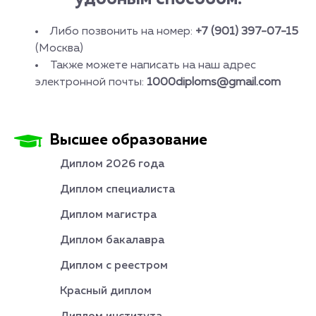
Либо позвонить на номер:
+7 (901) 397-07-15
(Москва)
Также можете написать на наш адрес
электронной почты:
1000diploms@gmail.com
Высшее образование
Диплом 2026 года
Диплом специалиста
Диплом магистра
Диплом бакалавра
Диплом с реестром
Красный диплом