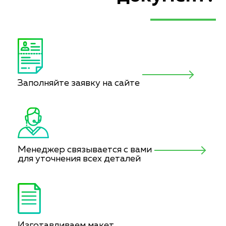
Заполняйте заявку на сайте
Менеджер связывается с вами
для уточнения всех деталей
Изготавливаем макет