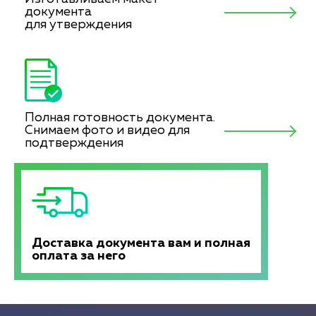
документа
для утверждения
Полная готовность документа.
Снимаем фото и видео для
подтверждения
Доставка документа вам и полная
оплата за него