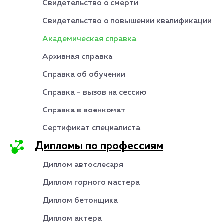
Свидетельство о смерти
Свидетельство о повышении квалификации
Академическая справка
Архивная справка
Справка об обучении
Справка - вызов на сессию
Справка в военкомат
Сертификат специалиста
Дипломы по профессиям
Диплом автослесаря
Диплом горного мастера
Диплом бетонщика
Диплом актера