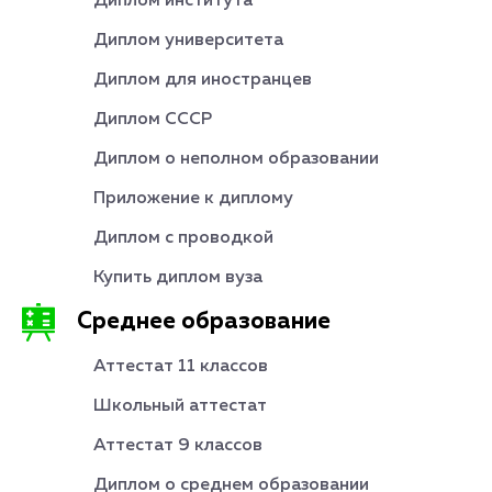
Диплом института
Диплом университета
Диплом для иностранцев
Диплом СССР
Диплом о неполном образовании
Приложение к диплому
Диплом с проводкой
Купить диплом вуза
Среднее образование
Аттестат 11 классов
Школьный аттестат
Аттестат 9 классов
Диплом о среднем образовании