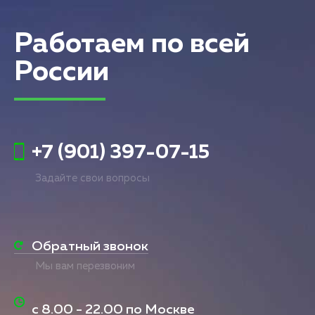
Работаем по всей
России
+7 (901) 397-07-15
Задайте свои вопросы
Обратный звонок
Мы вам перезвоним
с
8.00 - 22.00
по Москве