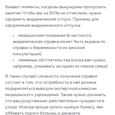
Бывают моменты, когда вы вынуждены пропускать
занятия. Чтобы вас из ВУЗа не отчислили, нужно
оформить академический отпуск. Причины для
оформления академического отпуска:
медицинские показания (в частности,
академическая справка может быть выдана по
справке о беременности из женской
консультации);
семейные обстоятельства (когда вам нужно,
например, ухаживать за одним из членов семьи).
В таких случаях сложность получения справки
состоит в том, что потребность в ней должна
подкрепляться выводом экспертной комиссии
медицинского учреждения. Также нужно доказать,
что ваш родственник действительно нуждается в
уходе. Иногда проще купить нужную бумагу, чем
оббивать пороги больниц и деканата.