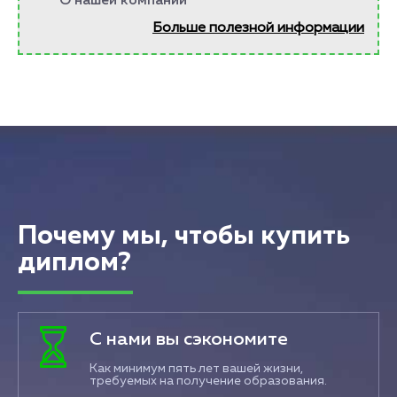
О нашей компании
Больше полезной информации
Почему мы, чтобы купить
диплом?
С нами вы сэкономите
Как минимум пять лет вашей жизни,
требуемых на получение образования.