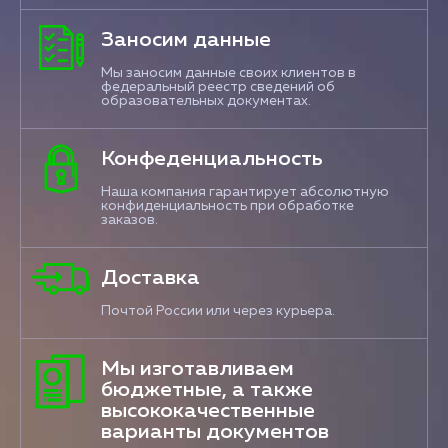
Заносим данные
Мы заносим данные своих клиентов в
федеральный реестр сведений об
образовательных документах.
Конфеденциальность
Наша компания гарантирует абсолютную
конфиденциальность при обработке
заказов.
Доставка
Почтой России или через курьера.
Мы изготавливаем
бюджетные, а также
высококачественные
варианты документов