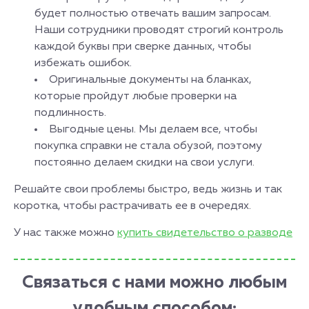
будет полностью отвечать вашим запросам.
Наши сотрудники проводят строгий контроль
каждой буквы при сверке данных, чтобы
избежать ошибок.
Оригинальные документы на бланках,
которые пройдут любые проверки на
подлинность.
Выгодные цены. Мы делаем все, чтобы
покупка справки не стала обузой, поэтому
постоянно делаем скидки на свои услуги.
Решайте свои проблемы быстро, ведь жизнь и так
коротка, чтобы растрачивать ее в очередях.
У нас также можно
купить свидетельство о разводе
Связаться с нами можно любым
удобным способом: