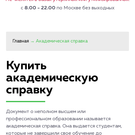
с
8.00 - 22.00
по Москве без выходных
Главная
→
Академическая справка
Купить
академическую
справку
Документ о неполном высшем или
профессиональном образовании называется
академическая справка. Она выдается студентам,
которые не завершили свое обучение до