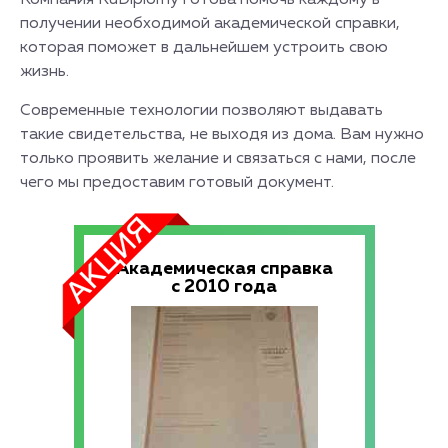
Компания RuDiplomy готова помочь каждому в
получении необходимой академической справки,
которая поможет в дальнейшем устроить свою
жизнь.
Современные технологии позволяют выдавать
такие свидетельства, не выходя из дома. Вам нужно
только проявить желание и связаться с нами, после
чего мы предоставим готовый документ.
Академическая справка
с 2010 года