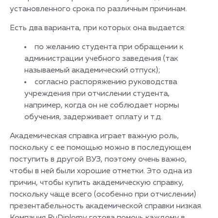
установленного срока по различным причинам.
Есть два варианта, при которых она выдается:
по желанию студента при обращении к
администрации учебного заведения (так
называемый академический отпуск);
согласно распоряжению руководства
учреждения при отчислении студента,
например, когда он не соблюдает нормы
обучения, задерживает оплату и т.д.
Академическая справка играет важную роль,
поскольку с ее помощью можно в последующем
поступить в другой ВУЗ, поэтому очень важно,
чтобы в ней были хорошие отметки. Это одна из
причин, чтобы купить академическую справку,
поскольку чаще всего (особенно при отчислении)
презентабельность академической справки низкая.