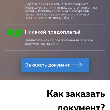
Первые печатаются на типографских
бланках и стоят чуть дешевле, вторые – на
особых бланках ГОЗНАКа с «мокрыми»
печатями и их невозможно отличить от
настоящих легитимных бумаг.
Никакой предоплаты!
Заплатите нам после получения готовых
документов на руки.
Как заказать
документ?