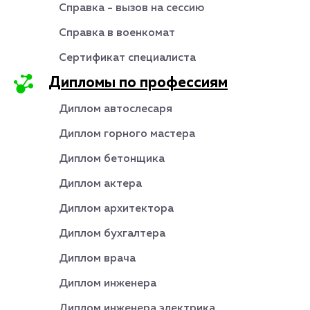
Справка - вызов на сессию
Справка в военкомат
Сертификат специалиста
Дипломы по профессиям
Диплом автослесаря
Диплом горного мастера
Диплом бетонщика
Диплом актера
Диплом архитектора
Диплом бухгалтера
Диплом врача
Диплом инженера
Диплом инженера электрика