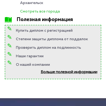
Архангельск
Смотреть все города
Полезная информация
Купить диплом с регистрацией
Степени защиты диплома от подделок
Проверить диплом на подлинность
Наши гарантии
О нашей компании
Больше полезной информации