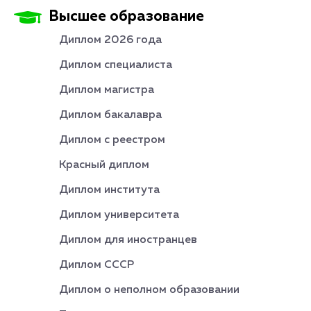
Высшее образование
Диплом 2026 года
Диплом специалиста
Диплом магистра
Диплом бакалавра
Диплом с реестром
Красный диплом
Диплом института
Диплом университета
Диплом для иностранцев
Диплом СССР
Диплом о неполном образовании