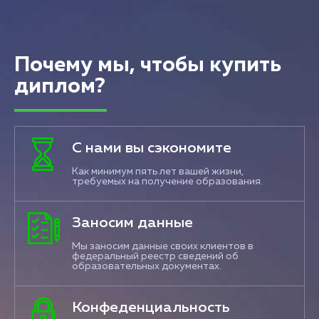
Почему мы, чтобы купить
диплом?
С нами вы сэкономите
Как минимум пять лет вашей жизни,
требуемых на получение образования.
Заносим данные
Мы заносим данные своих клиентов в
федеральный реестр сведений об
образовательных документах.
Конфеденциальность