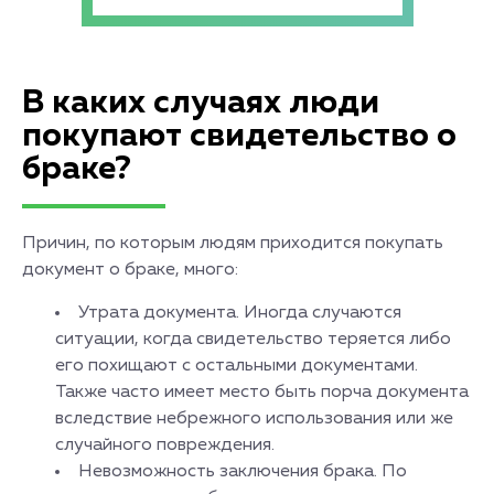
В каких случаях люди
покупают свидетельство о
браке?
Причин, по которым людям приходится покупать
документ о браке, много:
Утрата документа. Иногда случаются
ситуации, когда свидетельство теряется либо
его похищают с остальными документами.
Также часто имеет место быть порча документа
вследствие небрежного использования или же
случайного повреждения.
Невозможность заключения брака. По