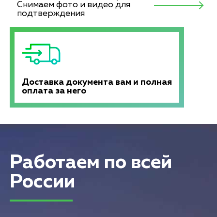
Снимаем фото и видео для
подтверждения
Доставка документа вам и полная
оплата за него
Работаем по всей
России