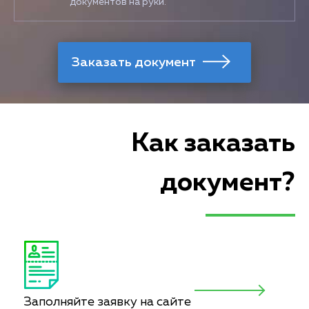
документов на руки.
Как заказать
документ?
Заполняйте заявку на сайте