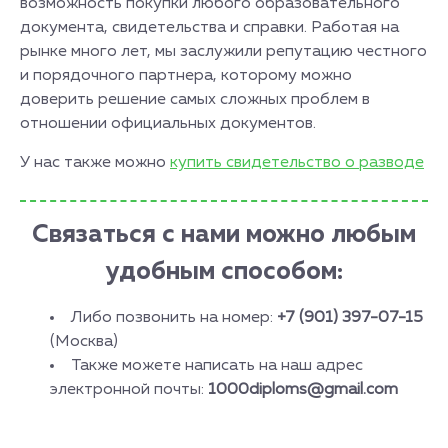
возможность покупки любого образовательного
документа, свидетельства и справки. Работая на
рынке много лет, мы заслужили репутацию честного
и порядочного партнера, которому можно
доверить решение самых сложных проблем в
отношении официальных документов.
У нас также можно
купить свидетельство о разводе
Связаться с нами можно любым
удобным способом:
Либо позвонить на номер:
+7 (901) 397-07-15
(Москва)
Также можете написать на наш адрес
электронной почты:
1000diploms@gmail.com