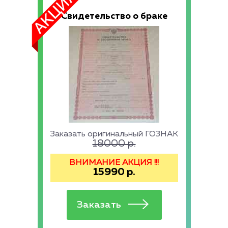
Свидетельство о браке
Заказать оригинальный ГОЗНАК
18000
р.
ВНИМАНИЕ АКЦИЯ !!!
15990
р.