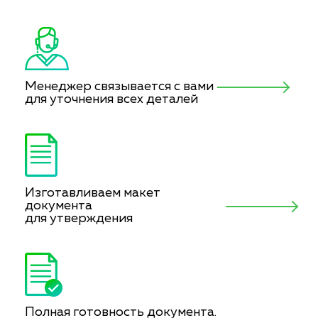
Менеджер связывается с вами
для уточнения всех деталей
Изготавливаем макет
документа
для утверждения
Полная готовность документа.