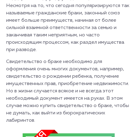
Несмотря на то, что сегодня популяризируются так
называемые гражданские браки, законный союз
имеет больше преимуществ, начиная от более
сильной взаимной ответственности за семью и
заканчивая таким неприятным, но часто
происходящим процессом, как раздел имущества
при разводе.
Свидетельство о браке необходимо для
оформления очень многих документов, например,
свидетельство о рождении ребенка, получение
имущественных прав, приобретение недвижимости.
Но в жизни случается всякое и не всегда этот
необходимый документ имеется на руках. В этом
случае можно купить свидетельство о браке, чтобы
не думать, как выйти из бюрократических
лабиринтов.