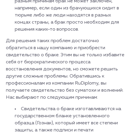
разным причинам брак не может заключен,
например, если один из брачующихся сидит в
тюрьме либо же люди находятся в разных
концах страны, а брак просто необходим для
решения каких-то вопросов.
Для решения таких проблем достаточно
обратиться в нашу компанию и приобрести
свидетельство о браке. Этим вы не только избавите
себя от бюрократического процесса
восстановления документов, но сможете решить
другие сложные проблемы. Обратившись к
профессионалам из компании RuDiplomy, вы
получаете свидетельство без суматохи и волнений.
Нас выбирают по следующим причинам:
Свидетельства о браке изготавливаются на
государственном бланке установленного
образца (Гознак), который имеет все степени
защиты, а также подписи и печати