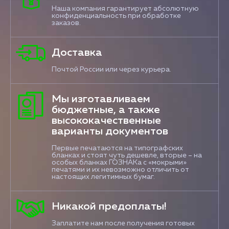
Наша компания гарантирует абсолютную
конфиденциальность при обработке
заказов.
Доставка
Почтой России или через курьера.
Мы изготавливаем
бюджетные, а также
высококачественные
варианты документов
Первые печатаются на типографских
бланках и стоят чуть дешевле, вторые – на
особых бланках ГОЗНАКа с «мокрыми»
печатями и их невозможно отличить от
настоящих легитимных бумаг.
Никакой предоплаты!
Заплатите нам после получения готовых