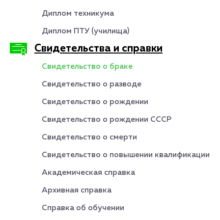
Диплом техникума
Диплом ПТУ (училища)
Свидетельства и справки
Свидетельство о браке
Свидетельство о разводе
Свидетельство о рождении
Свидетельство о рождении СССР
Свидетельство о смерти
Свидетельство о повышении квалификации
Академическая справка
Архивная справка
Справка об обучении