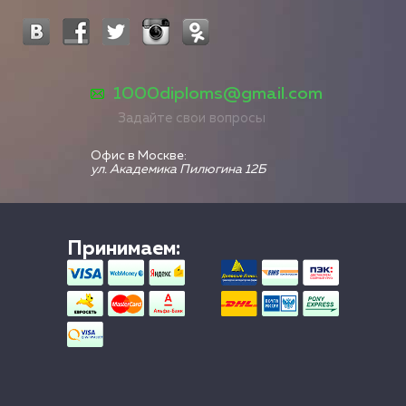
1000diploms@gmail.com
Задайте свои вопросы
Офис в Москве:
ул. Академика Пилюгина 12Б
Принимаем: