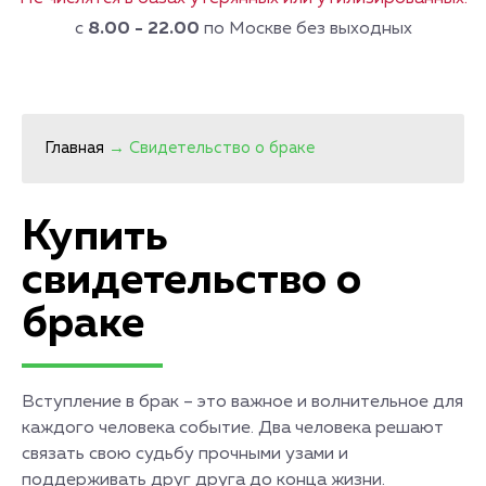
с
8.00 - 22.00
по Москве без выходных
Главная
→
Свидетельство о браке
Купить
свидетельство о
браке
Вступление в брак – это важное и волнительное для
каждого человека событие. Два человека решают
связать свою судьбу прочными узами и
поддерживать друг друга до конца жизни.