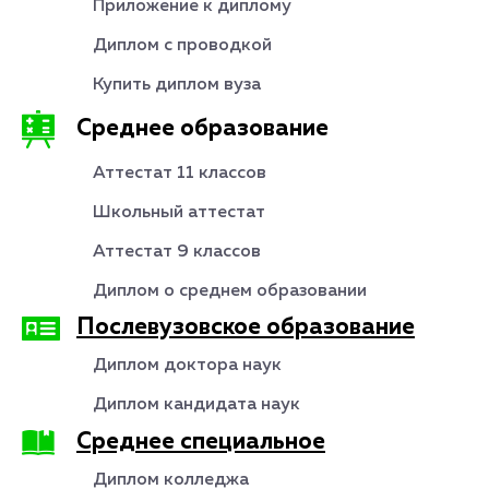
Приложение к диплому
Диплом с проводкой
Купить диплом вуза
Среднее образование
Аттестат 11 классов
Школьный аттестат
Аттестат 9 классов
Диплом о среднем образовании
Послевузовское образование
Диплом доктора наук
Диплом кандидата наук
Среднее специальное
Диплом колледжа