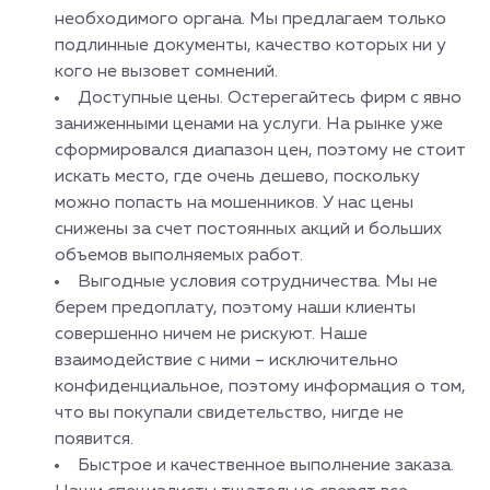
необходимого органа. Мы предлагаем только
подлинные документы, качество которых ни у
кого не вызовет сомнений.
Доступные цены. Остерегайтесь фирм с явно
заниженными ценами на услуги. На рынке уже
сформировался диапазон цен, поэтому не стоит
искать место, где очень дешево, поскольку
можно попасть на мошенников. У нас цены
снижены за счет постоянных акций и больших
объемов выполняемых работ.
Выгодные условия сотрудничества. Мы не
берем предоплату, поэтому наши клиенты
совершенно ничем не рискуют. Наше
взаимодействие с ними – исключительно
конфиденциальное, поэтому информация о том,
что вы покупали свидетельство, нигде не
появится.
Быстрое и качественное выполнение заказа.