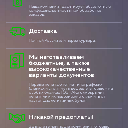
Наша компания гарантирует абсолютную
конфиденциальность при обработке
заказов.
Доставка
Почтой России или через курьера.
Мы изготавливаем
бюджетные, а также
высококачественные
варианты документов
Первые печатаются на типографских
бланках и стоят чуть дешевле, вторые – на
особых бланках ГОЗНАКа с «мокрыми»
печатями и их невозможно отличить от
настоящих легитимных бумаг.
Никакой предоплаты!
Заплатите нам после получения готовых