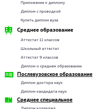
Приложение к диплому
Диплом с проводкой
Купить диплом вуза
Среднее образование
Аттестат 11 классов
Школьный аттестат
Аттестат 9 классов
Диплом о среднем образовании
Послевузовское образование
Диплом доктора наук
Диплом кандидата наук
Среднее специальное
Диплом колледжа