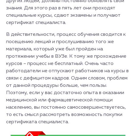
других людей, должны постоянно обновлять свои
знания. Для этого раз в пять лет они проходят
специальные курсы, сдают экзамены и получают
сертификат специалиста.
В действительности, процесс обучения сводится к
посещению лекций и прослушиванию того же
материала, который уже был пройден на
протяжении учебы в ВУЗе. К тому же прохождение
курсов – процесс не бесплатный. Очень часто
работодатели не отпускают работников на курсы в
связи с дефицитом кадров. Одним словом, проблем
от данной процедуры больше, чем пользы.
Поэтому, если у вас достаточно опыта в оказании
медицинской или фармацевтической помощи
населению, вы постоянно самосовершенствуетесь,
то есть смысл рассмотреть возможность покупки
сертификата специалиста.