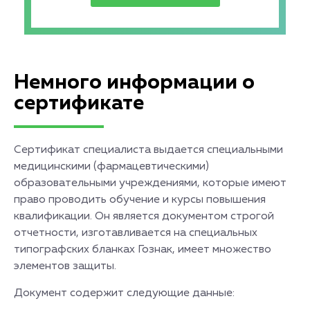
Немного информации о
сертификате
Сертификат специалиста выдается специальными
медицинскими (фармацевтическими)
образовательными учреждениями, которые имеют
право проводить обучение и курсы повышения
квалификации. Он является документом строгой
отчетности, изготавливается на специальных
типографских бланках Гознак, имеет множество
элементов защиты.
Документ содержит следующие данные: