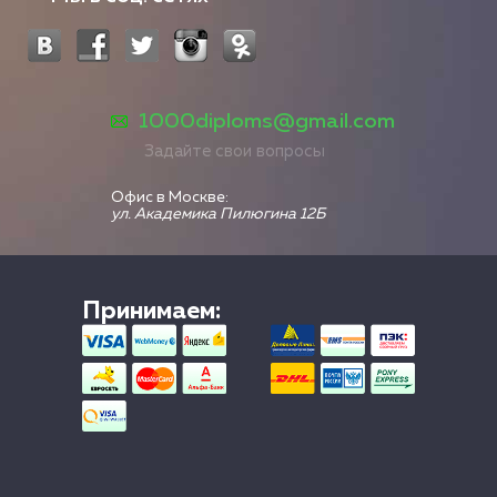
1000diploms@gmail.com
Задайте свои вопросы
Офис в Москве:
ул. Академика Пилюгина 12Б
Принимаем: