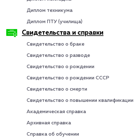
Диплом техникума
Диплом ПТУ (училища)
Свидетельства и справки
Свидетельство о браке
Свидетельство о разводе
Свидетельство о рождении
Свидетельство о рождении СССР
Свидетельство о смерти
Свидетельство о повышении квалификации
Академическая справка
Архивная справка
Справка об обучении