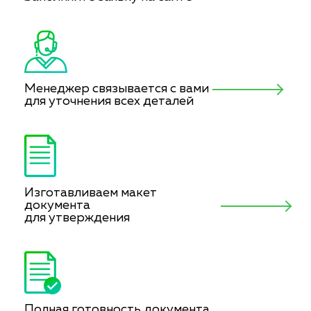
Менеджер связывается с вами
для уточнения всех деталей
Изготавливаем макет
документа
для утверждения
Полная готовность документа.