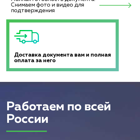
Снимаем фото и видео для
подтверждения
Доставка документа вам и полная
оплата за него
Работаем по всей
России