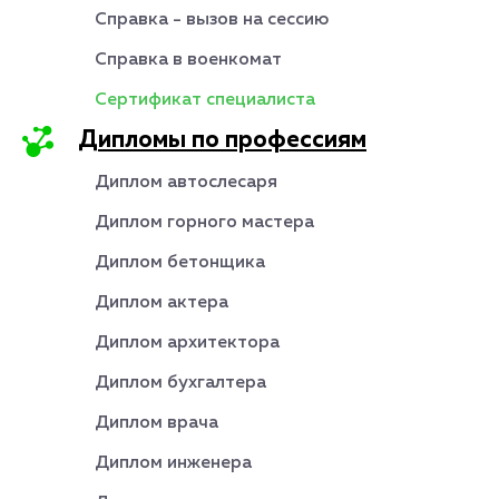
Справка - вызов на сессию
Справка в военкомат
Сертификат специалиста
Дипломы по профессиям
Диплом автослесаря
Диплом горного мастера
Диплом бетонщика
Диплом актера
Диплом архитектора
Диплом бухгалтера
Диплом врача
Диплом инженера