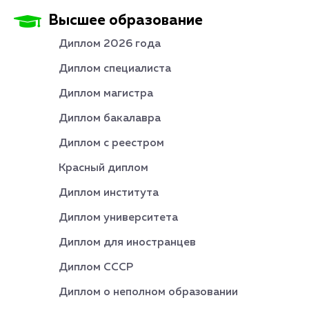
Высшее образование
Диплом 2026 года
Диплом специалиста
Диплом магистра
Диплом бакалавра
Диплом с реестром
Красный диплом
Диплом института
Диплом университета
Диплом для иностранцев
Диплом СССР
Диплом о неполном образовании