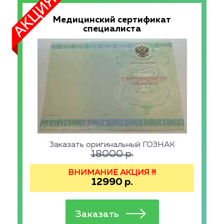
Медицинский сертификат
специалиста
Заказать оригинальный ГОЗНАК
18000
р.
ВНИМАНИЕ АКЦИЯ !!!
12990
р.