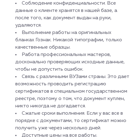
Соблюдение конфиденциальности. Все
данные о клиенте хранятся в нашей базе, а
после того, как документ выдан на руки,
удаляются.
Выполнение работы на оригинальных
бланках Гознак. Никакой типографии, только
качественные образцы.
Работа профессиональных мастеров,
досконально проверяющих исходные данные,
чтобы не допустить ошибок.
Связь с различными ВУЗами страны. Это дает
возможность проводить регистрацию
сертификатов в специальном государственном
реестре, поэтому о том, что документ куплен,
никто никогда не догадается.
Сжатые сроки выполнения. Если у вас все в
порядке с документами, то сертификат можно
получить уже через несколько дней.
Доступные цены на все работы.