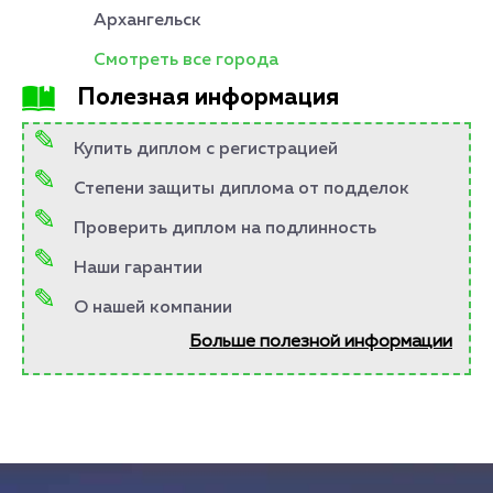
Архангельск
Смотреть все города
Полезная информация
Купить диплом с регистрацией
Степени защиты диплома от подделок
Проверить диплом на подлинность
Наши гарантии
О нашей компании
Больше полезной информации