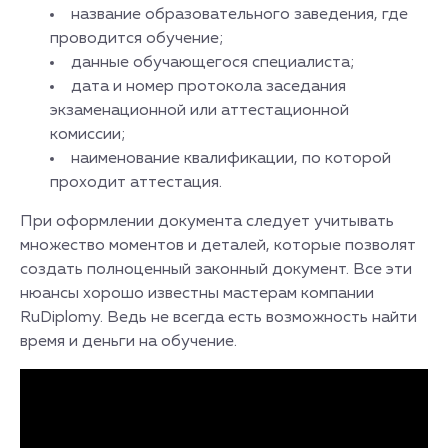
название образовательного заведения, где
проводится обучение;
данные обучающегося специалиста;
дата и номер протокола заседания
экзаменационной или аттестационной
комиссии;
наименование квалификации, по которой
проходит аттестация.
При оформлении документа следует учитывать
множество моментов и деталей, которые позволят
создать полноценный законный документ. Все эти
нюансы хорошо известны мастерам компании
RuDiplomy. Ведь не всегда есть возможность найти
время и деньги на обучение.