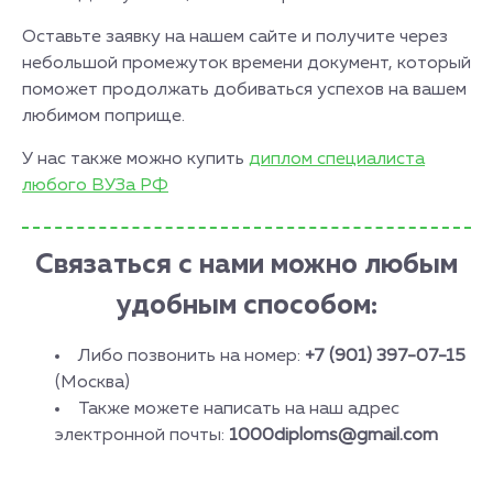
Оставьте заявку на нашем сайте и получите через
небольшой промежуток времени документ, который
поможет продолжать добиваться успехов на вашем
любимом поприще.
У нас также можно купить
диплом специалиста
любого ВУЗа РФ
Связаться с нами можно любым
удобным способом:
Либо позвонить на номер:
+7 (901) 397-07-15
(Москва)
Также можете написать на наш адрес
электронной почты:
1000diploms@gmail.com