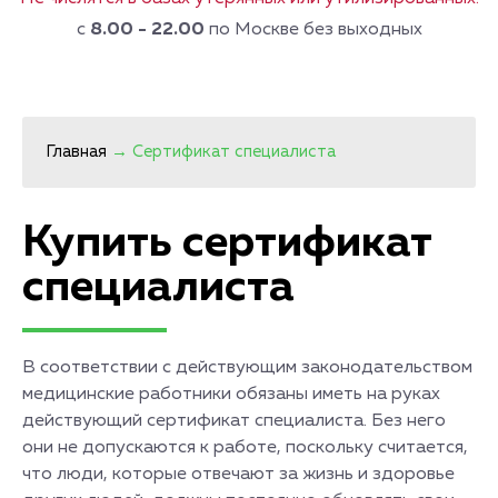
с
8.00 - 22.00
по Москве без выходных
Главная
→
Сертификат специалиста
Купить сертификат
специалиста
В соответствии с действующим законодательством
медицинские работники обязаны иметь на руках
действующий сертификат специалиста. Без него
они не допускаются к работе, поскольку считается,
что люди, которые отвечают за жизнь и здоровье