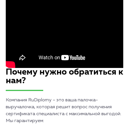
Почему нужно обратиться к
нам?
Компания RuDiplomy – это ваша палочка-
выручалочка, которая решит вопрос получения
сертификата специалиста с максимальной выгодой.
Мы гарантируем: