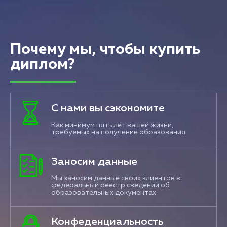
Почему мы, чтобы купить
диплом?
С нами вы сэкономите
Как минимум пять лет вашей жизни,
требуемых на получение образования.
Заносим данные
Мы заносим данные своих клиентов в
федеральный реестр сведений об
образовательных документах.
Конфеденциальность