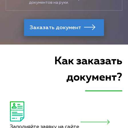
документов на руки.
Как заказать
документ?
Заполняйте заявку на сайте