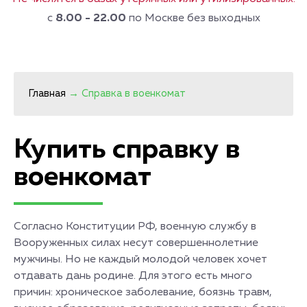
с
8.00 - 22.00
по Москве без выходных
Главная
→
Справка в военкомат
Купить справку в
военкомат
Согласно Конституции РФ, военную службу в
Вооруженных силах несут совершеннолетние
мужчины. Но не каждый молодой человек хочет
отдавать дань родине. Для этого есть много
причин: хроническое заболевание, боязнь травм,