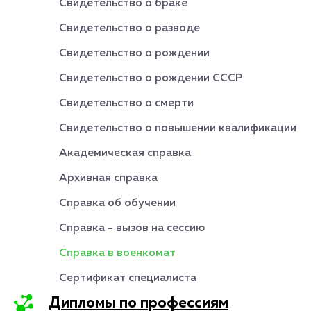
Свидетельство о браке
Свидетельство о разводе
Свидетельство о рождении
Свидетельство о рождении СССР
Свидетельство о смерти
Свидетельство о повышении квалификации
Академическая справка
Архивная справка
Справка об обучении
Справка - вызов на сессию
Справка в военкомат
Сертификат специалиста
Дипломы по профессиям