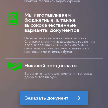
Почтой России или через курьера.
Мы изготавливаем
бюджетные, а также
высококачественные
варианты документов
Первые печатаются на типографских
бланках и стоят чуть дешевле, вторые – на
особых бланках ГОЗНАКа с «мокрыми»
печатями и их невозможно отличить от
настоящих легитимных бумаг.
Никакой предоплаты!
Заплатите нам после получения готовых
документов на руки.