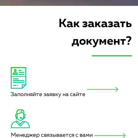
Как заказать
документ?
Заполняйте заявку на сайте
Менеджер связывается с вами