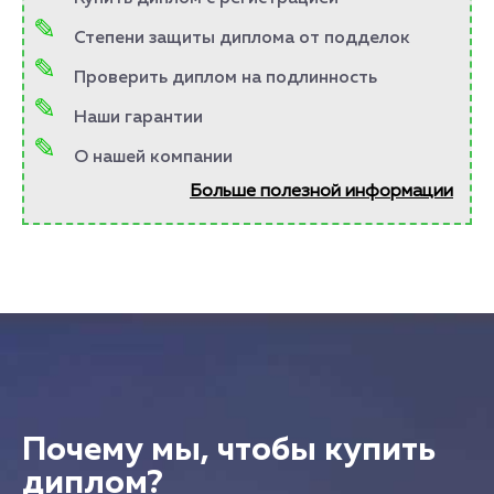
Степени защиты диплома от подделок
Проверить диплом на подлинность
Наши гарантии
О нашей компании
Больше полезной информации
Почему мы, чтобы купить
диплом?