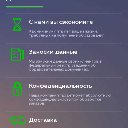
С нами вы сэкономите
Как минимум пять лет вашей жизни,
требуемых на получение образования.
Заносим данные
Мы заносим данные своих клиентов в
федеральный реестр сведений об
образовательных документах.
Конфеденциальность
Наша компания гарантирует абсолютную
конфиденциальность при обработке
заказов.
Доставка