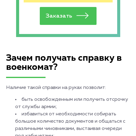
Зачем получать справку в
военкомат?
Наличие такой справки на руках позволит:
быть освобожденным или получить отсрочку
от службы армии;
избавиться от необходимости собирать
большое количество документов и общаться с
различными чиновниками, выстаивая очереди