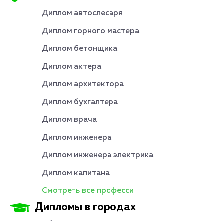
Диплом автослесаря
Диплом горного мастера
Диплом бетонщика
Диплом актера
Диплом архитектора
Диплом бухгалтера
Диплом врача
Диплом инженера
Диплом инженера электрика
Диплом капитана
Смотреть все професси
Дипломы в городах