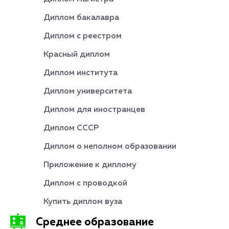
Диплом бакалавра
Диплом с реестром
Красный диплом
Диплом института
Диплом университета
Диплом для иностранцев
Диплом СССР
Диплом о неполном образовании
Приложение к диплому
Диплом с проводкой
Купить диплом вуза
Среднее образование