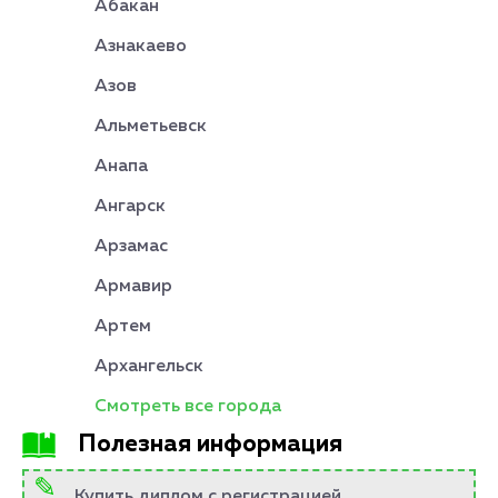
Абакан
Азнакаево
Азов
Альметьевск
Анапа
Ангарск
Арзамас
Армавир
Артем
Архангельск
Смотреть все города
Полезная информация
Купить диплом с регистрацией