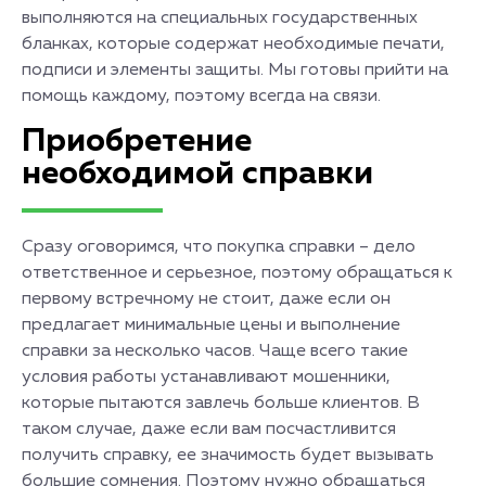
выполняются на специальных государственных
бланках, которые содержат необходимые печати,
подписи и элементы защиты. Мы готовы прийти на
помощь каждому, поэтому всегда на связи.
Приобретение
необходимой справки
Сразу оговоримся, что покупка справки – дело
ответственное и серьезное, поэтому обращаться к
первому встречному не стоит, даже если он
предлагает минимальные цены и выполнение
справки за несколько часов. Чаще всего такие
условия работы устанавливают мошенники,
которые пытаются завлечь больше клиентов. В
таком случае, даже если вам посчастливится
получить справку, ее значимость будет вызывать
большие сомнения. Поэтому нужно обращаться