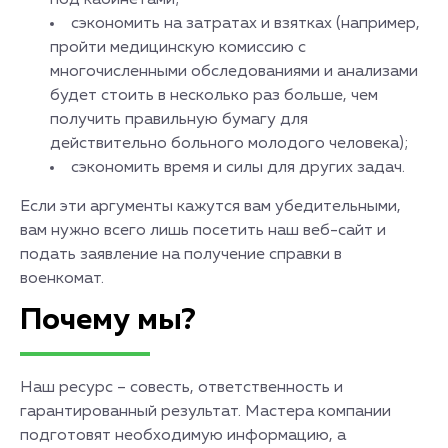
под кабинетами;
сэкономить на затратах и ​​взятках (например,
пройти медицинскую комиссию с
многочисленными обследованиями и анализами
будет стоить в несколько раз больше, чем
получить правильную бумагу для
действительно больного молодого человека);
сэкономить время и силы для других задач.
Если эти аргументы кажутся вам убедительными,
вам нужно всего лишь посетить наш веб-сайт и
подать заявление на получение справки в
военкомат.
Почему мы?
Наш ресурс – совесть, ответственность и
гарантированный результат. Мастера компании
подготовят необходимую информацию, а