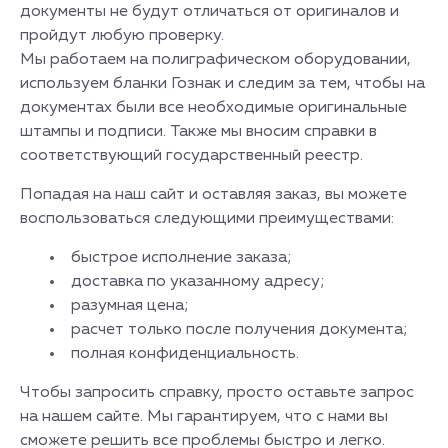
документы не будут отличаться от оригиналов и
пройдут любую проверку.
Мы работаем на полиграфическом оборудовании,
используем бланки Гознак и следим за тем, чтобы на
документах были все необходимые оригинальные
штампы и подписи. Также мы вносим справки в
соответствующий государственный реестр.
Попадая на наш сайт и оставляя заказ, вы можете
воспользоваться следующими преимуществами:
быстрое исполнение заказа;
доставка по указанному адресу;
разумная цена;
расчет только после получения документа;
полная конфиденциальность.
Чтобы запросить справку, просто оставьте запрос
на нашем сайте. Мы гарантируем, что с нами вы
сможете решить все проблемы быстро и легко.