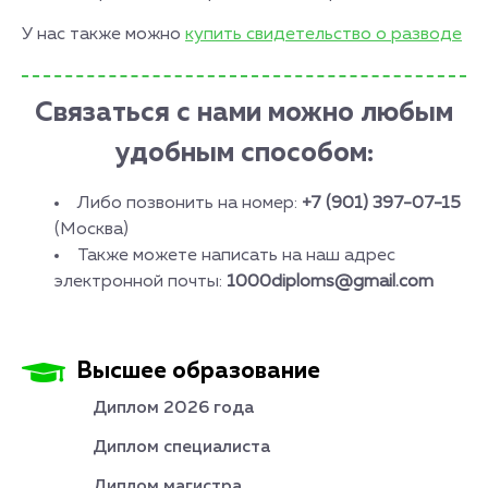
У нас также можно
купить свидетельство о разводе
Связаться с нами можно любым
удобным способом:
Либо позвонить на номер:
+7 (901) 397-07-15
(Москва)
Также можете написать на наш адрес
электронной почты:
1000diploms@gmail.com
Высшее образование
Диплом 2026 года
Диплом специалиста
Диплом магистра