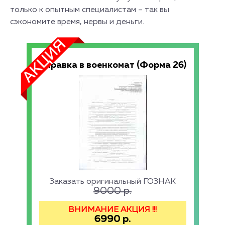
только к опытным специалистам – так вы
сэкономите время, нервы и деньги.
Справка в военкомат (Форма 26)
Заказать оригинальный ГОЗНАК
9000
р.
ВНИМАНИЕ АКЦИЯ !!!
6990
р.