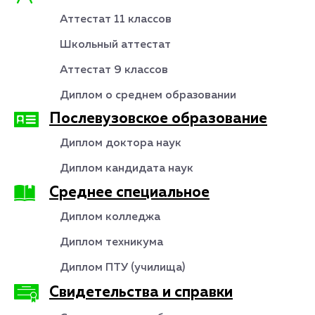
Аттестат 11 классов
Школьный аттестат
Аттестат 9 классов
Диплом о среднем образовании
Послевузовское образование
Диплом доктора наук
Диплом кандидата наук
Среднее специальное
Диплом колледжа
Диплом техникума
Диплом ПТУ (училища)
Свидетельства и справки