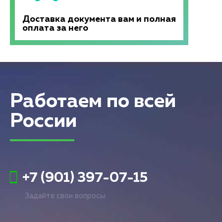
Доставка документа вам и полная
оплата за него
Работаем по всей
России
+7 (901) 397-07-15
Задайте свои вопросы