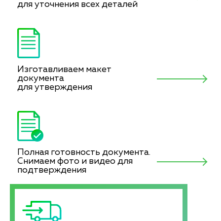
для уточнения всех деталей
Изготавливаем макет
документа
для утверждения
Полная готовность документа.
Снимаем фото и видео для
подтверждения