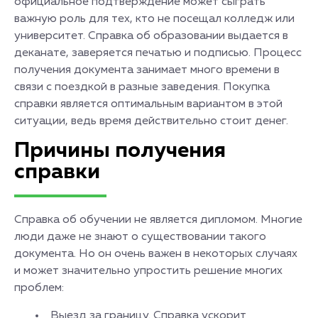
официальное подтверждение может сыграть
важную роль для тех, кто не посещал колледж или
университет. Справка об образовании выдается в
деканате, заверяется печатью и подписью. Процесс
получения документа занимает много времени в
связи с поездкой в разные заведения. Покупка
справки является оптимальным вариантом в этой
ситуации, ведь время действительно стоит денег.
Причины получения
справки
Справка об обучении не является дипломом. Многие
люди даже не знают о существовании такого
документа. Но он очень важен в некоторых случаях
и может значительно упростить решение многих
проблем:
Выезд за границу. Справка ускорит