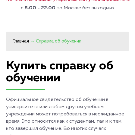
с
8.00 - 22.00
по Москве без выходных
Главная
→
Справка об обучении
Купить справку об
обучении
Официальное свидетельство об обучении в
университете или любом другом учебном
учреждении может потребоваться в неожиданное
время. Это относится как к студентам, так и к тем,
кто завершил обучение. Во многих случаях