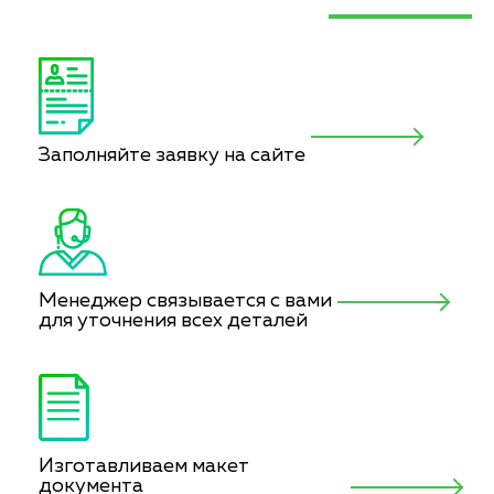
Заполняйте заявку на сайте
Менеджер связывается с вами
для уточнения всех деталей
Изготавливаем макет
документа