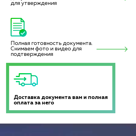
для утверждения
Полная готовность документа.
Снимаем фото и видео для
подтверждения
Доставка документа вам и полная
оплата за него