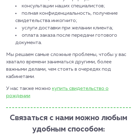
консультации наших специалистов;
полная конфиденциальность, получение
свидетельства инкогнито;
услуги доставки при желании клиента;
оплата заказа после передачи готового
документа.
Мы решаем самые сложные проблемы, чтобы у вас
хватало времени заниматься другими, более
важными делами, чем стоять в очередях под
кабинетами.
У нас также можно
купить свидетельство о
рождении
Связаться с нами можно любым
удобным способом: