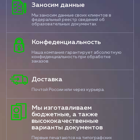
Заносим данные
Мы заносим данные своих клиентов в
федеральный реестр сведений об
образовательных документах.
Конфеденциальность
Наша компания гарантирует абсолютную
конфиденциальность при обработке
заказов.
Доставка
Почтой России или через курьера.
Мы изготавливаем
бюджетные, а также
высококачественные
варианты документов
Первые печатаются на типографских