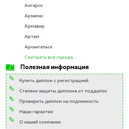
Ангарск
Арзамас
Армавир
Артем
Архангельск
Смотреть все города
Полезная информация
Купить диплом с регистрацией
Степени защиты диплома от подделок
Проверить диплом на подлинность
Наши гарантии
О нашей компании