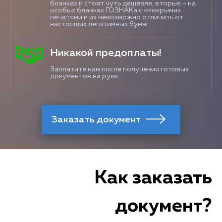
бланках и стоят чуть дешевле, вторые – на
особых бланках ГОЗНАКа с «мокрыми»
печатями и их невозможно отличить от
настоящих легитимных бумаг.
Никакой предоплаты!
Заплатите нам после получения готовых
документов на руки.
Как заказать
документ?