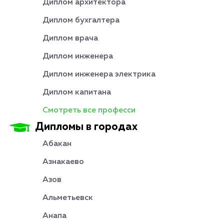
Диплом архитектора
Диплом бухгалтера
Диплом врача
Диплом инженера
Диплом инженера электрика
Диплом капитана
Смотреть все професси
Дипломы в городах
Абакан
Азнакаево
Азов
Альметьевск
Анапа