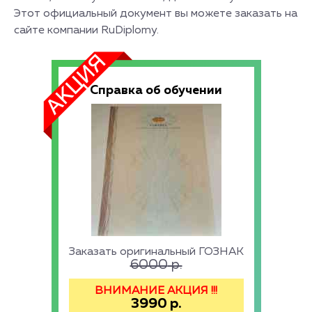
Этот официальный документ вы можете заказать на
сайте компании RuDiplomy.
Справка об обучении
Заказать оригинальный ГОЗНАК
6000
р.
ВНИМАНИЕ АКЦИЯ !!!
3990
р.