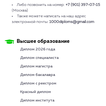
Либо позвонить на номер:
+7 (901) 397-07-15
(Москва)
Также можете написать на наш адрес
электронной почты:
1000diploms@gmail.com
Высшее образование
Диплом 2026 года
Диплом специалиста
Диплом магистра
Диплом бакалавра
Диплом с реестром
Красный диплом
Диплом института