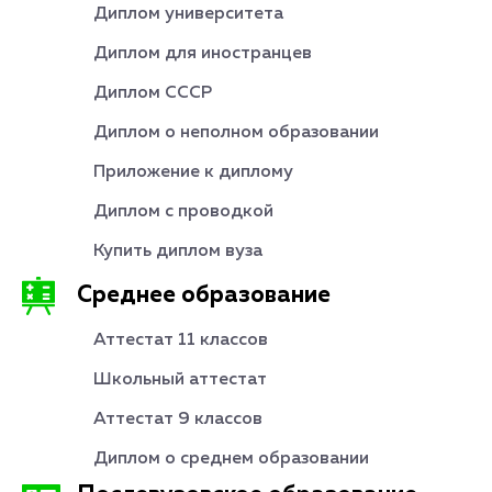
Диплом университета
Диплом для иностранцев
Диплом СССР
Диплом о неполном образовании
Приложение к диплому
Диплом с проводкой
Купить диплом вуза
Среднее образование
Аттестат 11 классов
Школьный аттестат
Аттестат 9 классов
Диплом о среднем образовании