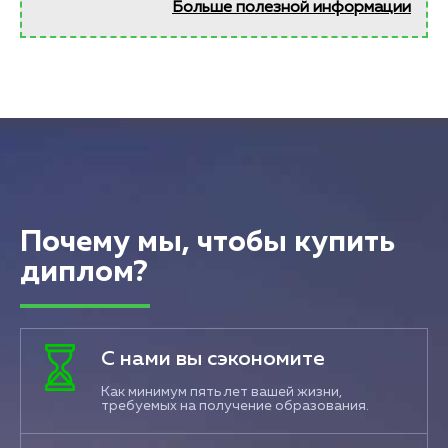
Больше полезной информации
Почему мы, чтобы купить
диплом?
С нами вы сэкономите
Как минимум пять лет вашей жизни,
требуемых на получение образования.