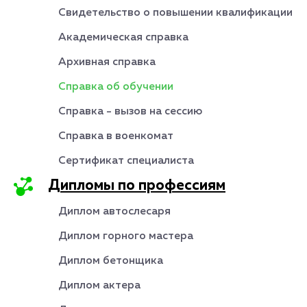
Свидетельство о повышении квалификации
Академическая справка
Архивная справка
Справка об обучении
Справка - вызов на сессию
Справка в военкомат
Сертификат специалиста
Дипломы по профессиям
Диплом автослесаря
Диплом горного мастера
Диплом бетонщика
Диплом актера