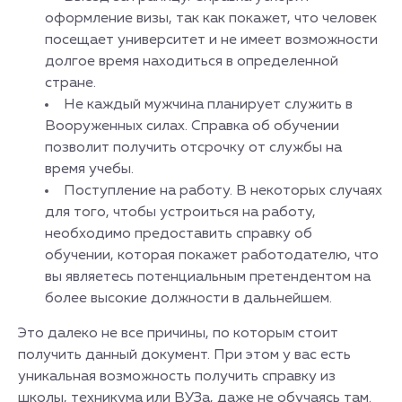
оформление визы, так как покажет, что человек
посещает университет и не имеет возможности
долгое время находиться в определенной
стране.
Не каждый мужчина планирует служить в
Вооруженных силах. Справка об обучении
позволит получить отсрочку от службы на
время учебы.
Поступление на работу. В некоторых случаях
для того, чтобы устроиться на работу,
необходимо предоставить справку об
обучении, которая покажет работодателю, что
вы являетесь потенциальным претендентом на
более высокие должности в дальнейшем.
Это далеко не все причины, по которым стоит
получить данный документ. При этом у вас есть
уникальная возможность получить справку из
школы, техникума или ВУЗа, даже не обучаясь там.