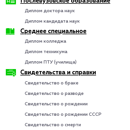
Послевузовское образование
Диплом доктора наук
Диплом кандидата наук
Среднее специальное
Диплом колледжа
Диплом техникума
Диплом ПТУ (училища)
Свидетельства и справки
Свидетельство о браке
Свидетельство о разводе
Свидетельство о рождении
Свидетельство о рождении СССР
Свидетельство о смерти