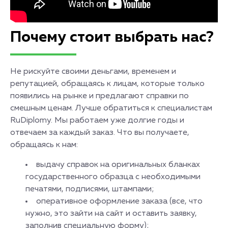
Почему стоит выбрать нас?
Не рискуйте своими деньгами, временем и
репутацией, обращаясь к лицам, которые только
появились на рынке и предлагают справки по
смешным ценам. Лучше обратиться к специалистам
RuDiplomy. Мы работаем уже долгие годы и
отвечаем за каждый заказ. Что вы получаете,
обращаясь к нам:
выдачу справок на оригинальных бланках
государственного образца с необходимыми
печатями, подписями, штампами;
оперативное оформление заказа (все, что
нужно, это зайти на сайт и оставить заявку,
заполнив специальную форму);