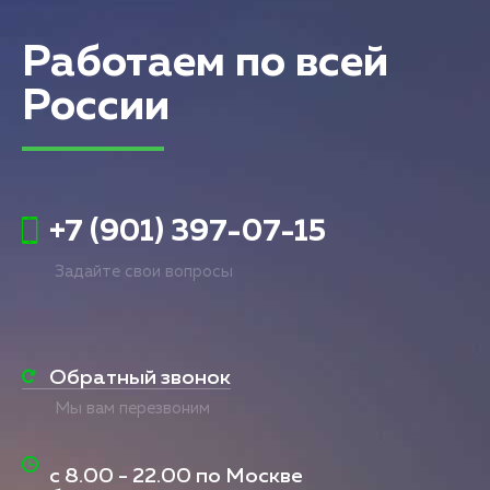
Работаем по всей
России
+7 (901) 397-07-15
Задайте свои вопросы
Обратный звонок
Мы вам перезвоним
с
8.00 - 22.00
по Москве