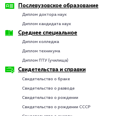
Послевузовское образование
Диплом доктора наук
Диплом кандидата наук
Среднее специальное
Диплом колледжа
Диплом техникума
Диплом ПТУ (училища)
Свидетельства и справки
Свидетельство о браке
Свидетельство о разводе
Свидетельство о рождении
Свидетельство о рождении СССР