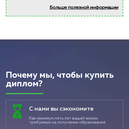
Больше полезной информации
Почему мы, чтобы купить
диплом?
С нами вы сэкономите
Как минимум пять лет вашей жизни,
требуемых на получение образования.