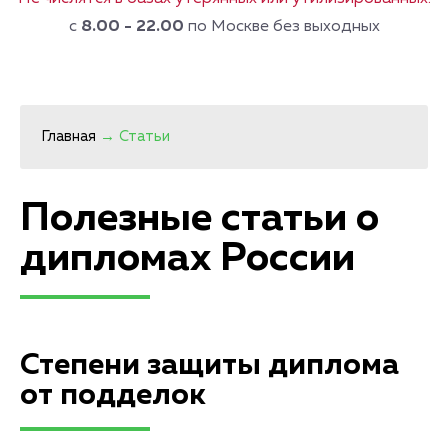
с
8.00 - 22.00
по Москве без выходных
Главная
→
Статьи
Полезные статьи о
дипломах России
Степени защиты диплома
от подделок