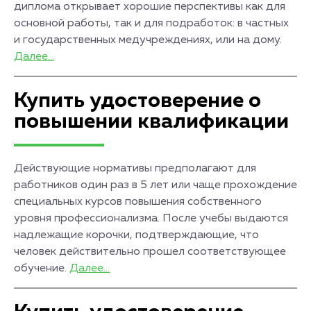
диплома открывает хорошие перспективы как для
основной работы, так и для подработок: в частных
и государственных медучреждениях, или на дому.
Далее...
Купить удостоверение о
повышении квалификации
Действующие нормативы предполагают для
работников один раз в 5 лет или чаще прохождение
специальных курсов повышения собственного
уровня профессионализма. После учебы выдаются
надлежащие корочки, подтверждающие, что
человек действительно прошел соответствующее
обучение.
Далее...