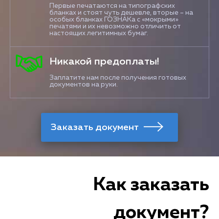
Первые печатаются на типографских
бланках и стоят чуть дешевле, вторые – на
особых бланках ГОЗНАКа с «мокрыми»
печатями и их невозможно отличить от
настоящих легитимных бумаг.
Никакой предоплаты!
Заплатите нам после получения готовых
документов на руки.
Как заказать
документ?