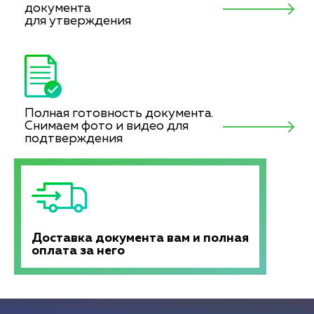
документа
для утверждения
Полная готовность документа.
Снимаем фото и видео для
подтверждения
Доставка документа вам и полная
оплата за него