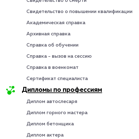
Свидетельство о смерти
Свидетельство о повышении квалификации
Академическая справка
Архивная справка
Справка об обучении
Справка - вызов на сессию
Справка в военкомат
Сертификат специалиста
Дипломы по профессиям
Диплом автослесаря
Диплом горного мастера
Диплом бетонщика
Диплом актера