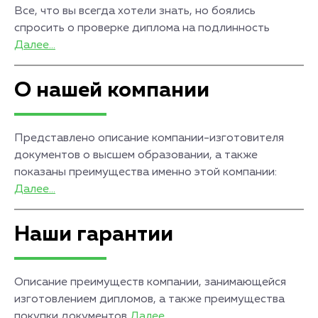
Все, что вы всегда хотели знать, но боялись
спросить о проверке диплома на подлинность
Далее...
О нашей компании
Представлено описание компании-изготовителя
документов о высшем образовании, а также
показаны преимущества именно этой компании:
Далее...
Наши гарантии
Описание преимуществ компании, занимающейся
изготовлением дипломов, а также преимущества
покупки документов
Далее...