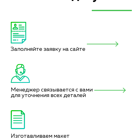
Заполняйте заявку на сайте
Менеджер связывается с вами
для уточнения всех деталей
Изготавливаем макет