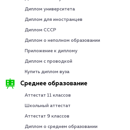
Диплом университета
Диплом для иностранцев
Диплом СССР
Диплом о неполном образовании
Приложение к диплому
Диплом с проводкой
Купить диплом вуза
Среднее образование
Аттестат 11 классов
Школьный аттестат
Аттестат 9 классов
Диплом о среднем образовании