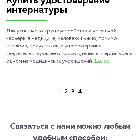
Купить удостоверение
интернатуры
Для успешного трудоустройства и успешной
карьеры в медицине, человеку нужно, помимо
диплома, получить еще удостоверение,
свидетельствующее о прохождении интернатуры в
одном из медицинских учреждений.
Далее...
1
2
3
4
Связаться с нами можно любым
удобным способом: