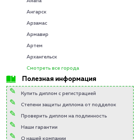
Анапа
Ангарск
Арзамас
Армавир
Артем
Архангельск
Смотреть все города
Полезная информация
Купить диплом с регистрацией
Степени защиты диплома от подделок
Проверить диплом на подлинность
Наши гарантии
О нашей компании