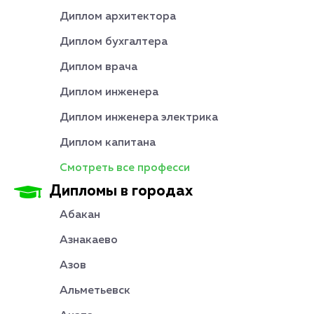
Диплом архитектора
Диплом бухгалтера
Диплом врача
Диплом инженера
Диплом инженера электрика
Диплом капитана
Смотреть все професси
Дипломы в городах
Абакан
Азнакаево
Азов
Альметьевск