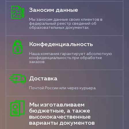
Заносим данные
Мы заносим данные своих клиентов в
федеральный реестр сведений об
образовательных документах.
Конфеденциальность
Наша компания гарантирует абсолютную
конфиденциальность при обработке
заказов.
Доставка
Почтой России или через курьера.
Мы изготавливаем
бюджетные, а также
высококачественные
варианты документов