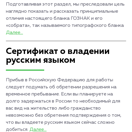
Подготавливая этот раздел, мы преследовали цель
наглядно показать и рассказать принципиальные
отличия настоящего бланка ГОЗНАК и его
«собрата», так называемого типографского бланка
Далее...
Сертификат о владении
русским языком
Прибыв в Российскую Федерацию для работы
следует подумать об обретении разрешения на
временное пребывание. Если вы планируете на
долго задержаться в России то необходимый для
вас вид на жительство либо гражданство
невозможно без обретения подтверждения о том,
что вы владеете русским языком сейчас сложно
добиться.
Далее...