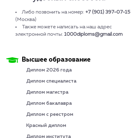
Либо позвонить на номер:
+7 (901) 397-07-15
(Москва)
Также можете написать на наш адрес
электронной почты:
1000diploms@gmail.com
Высшее образование
Диплом 2026 года
Диплом специалиста
Диплом магистра
Диплом бакалавра
Диплом с реестром
Красный диплом
Диплом института