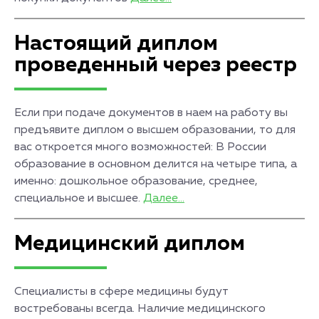
Настоящий диплом
проведенный через реестр
Если при подаче документов в наем на работу вы
предъявите диплом о высшем образовании, то для
вас откроется много возможностей: В России
образование в основном делится на четыре типа, а
именно: дошкольное образование, среднее,
специальное и высшее.
Далее...
Медицинский диплом
Специалисты в сфере медицины будут
востребованы всегда. Наличие медицинского