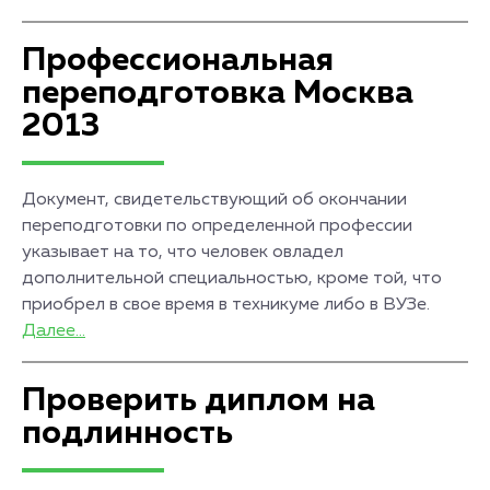
Профессиональная
переподготовка Москва
2013
Документ, свидетельствующий об окончании
переподготовки по определенной профессии
указывает на то, что человек овладел
дополнительной специальностью, кроме той, что
приобрел в свое время в техникуме либо в ВУЗе.
Далее...
Проверить диплом на
подлинность