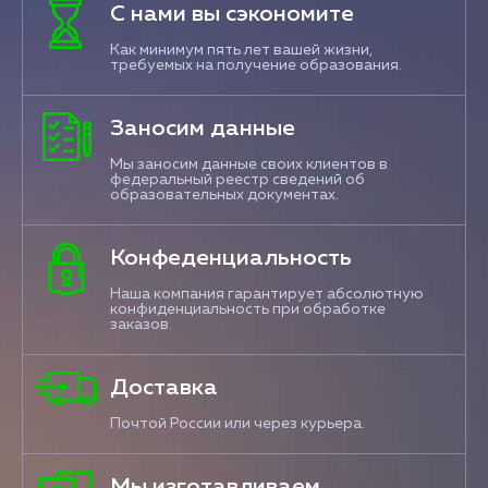
С нами вы сэкономите
Как минимум пять лет вашей жизни,
требуемых на получение образования.
Заносим данные
Мы заносим данные своих клиентов в
федеральный реестр сведений об
образовательных документах.
Конфеденциальность
Наша компания гарантирует абсолютную
конфиденциальность при обработке
заказов.
Доставка
Почтой России или через курьера.
Мы изготавливаем