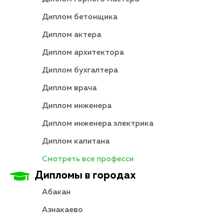
Диплом бетонщика
Диплом актера
Диплом архитектора
Диплом бухгалтера
Диплом врача
Диплом инженера
Диплом инженера электрика
Диплом капитана
Смотреть все професси
Дипломы в городах
Абакан
Азнакаево