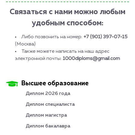
Связаться с нами можно любым
удобным способом:
Либо позвонить на номер:
+7 (901) 397-07-15
(Москва)
Также можете написать на наш адрес
электронной почты:
1000diploms@gmail.com
Высшее образование
Диплом 2026 года
Диплом специалиста
Диплом магистра
Диплом бакалавра