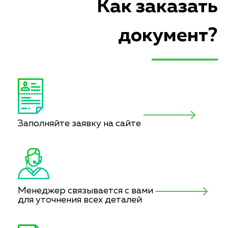
Как заказать
документ?
Заполняйте заявку на сайте
Менеджер связывается с вами
для уточнения всех деталей