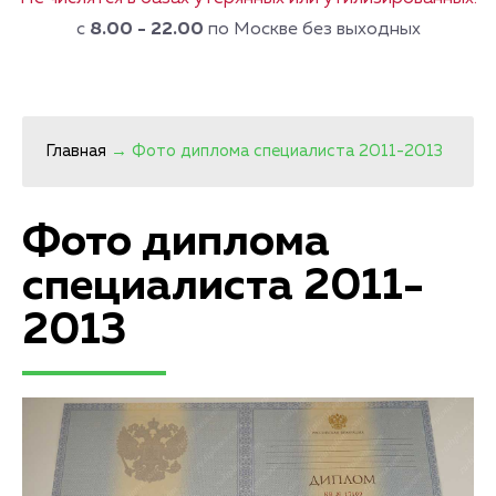
с
8.00 - 22.00
по Москве без выходных
Главная
→
Фото диплома специалиста 2011-2013
Фото диплома
специалиста 2011-
2013