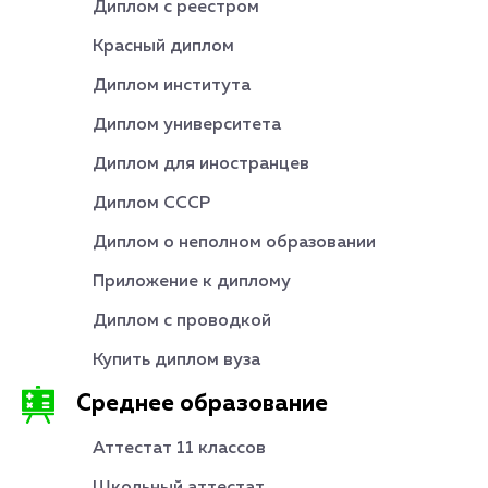
Диплом с реестром
Красный диплом
Диплом института
Диплом университета
Диплом для иностранцев
Диплом СССР
Диплом о неполном образовании
Приложение к диплому
Диплом с проводкой
Купить диплом вуза
Среднее образование
Аттестат 11 классов
Школьный аттестат