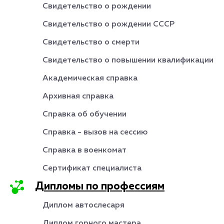
Свидетельство о рождении
Свидетельство о рождении СССР
Свидетельство о смерти
Свидетельство о повышении квалификации
Академическая справка
Архивная справка
Справка об обучении
Справка - вызов на сессию
Справка в военкомат
Сертификат специалиста
Дипломы по профессиям
Диплом автослесаря
Диплом горного мастера