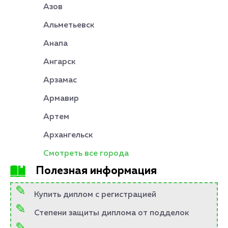
Азов
Альметьевск
Анапа
Ангарск
Арзамас
Армавир
Артем
Архангельск
Смотреть все города
Полезная информация
Купить диплом с регистрацией
Степени защиты диплома от подделок