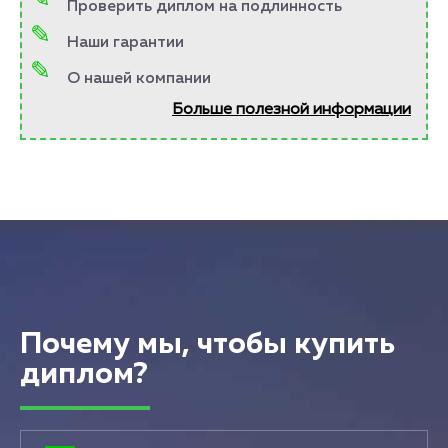
Проверить диплом на подлинность
Наши гарантии
О нашей компании
Больше полезной информации
Почему мы, чтобы купить
диплом?