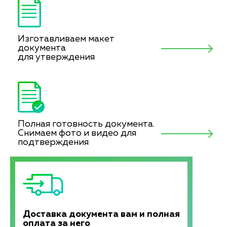
Изготавливаем макет
документа
для утверждения
Полная готовность документа.
Снимаем фото и видео для
подтверждения
Доставка документа вам и полная
оплата за него