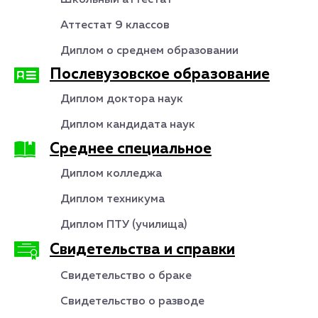
Аттестат 9 классов
Диплом о среднем образовании
Послевузовское образование
Диплом доктора наук
Диплом кандидата наук
Среднее специальное
Диплом колледжа
Диплом техникума
Диплом ПТУ (училища)
Свидетельства и справки
Свидетельство о браке
Свидетельство о разводе