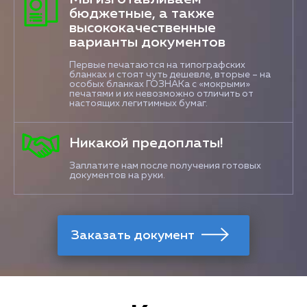
бюджетные, а также
высококачественные
варианты документов
Первые печатаются на типографских
бланках и стоят чуть дешевле, вторые – на
особых бланках ГОЗНАКа с «мокрыми»
печатями и их невозможно отличить от
настоящих легитимных бумаг.
Никакой предоплаты!
Заплатите нам после получения готовых
документов на руки.