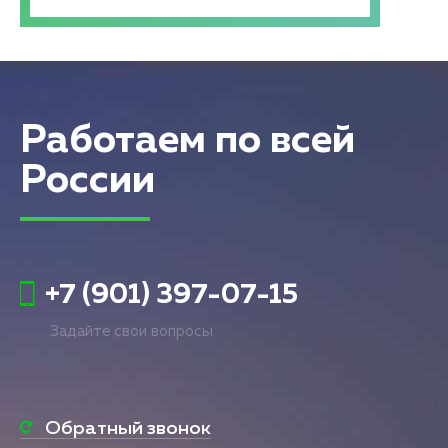
Работаем по всей
России
+7 (901) 397-07-15
Задайте свои вопросы
Обратный звонок