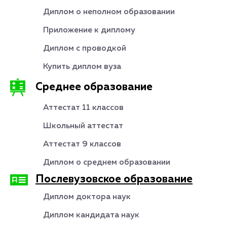
Диплом о неполном образовании
Приложение к диплому
Диплом с проводкой
Купить диплом вуза
Среднее образование
Аттестат 11 классов
Школьный аттестат
Аттестат 9 классов
Диплом о среднем образовании
Послевузовское образование
Диплом доктора наук
Диплом кандидата наук