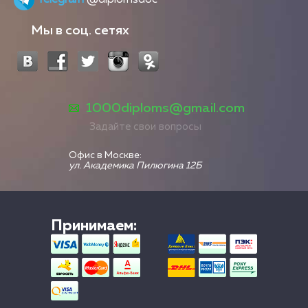
Мы в соц. сетях
1000diploms@gmail.com
Задайте свои вопросы
Офис в Москве:
ул. Академика Пилюгина 12Б
Принимаем: