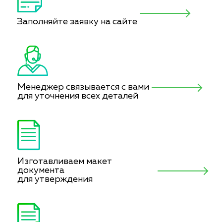
Заполняйте заявку на сайте
Менеджер связывается с вами
для уточнения всех деталей
Изготавливаем макет
документа
для утверждения