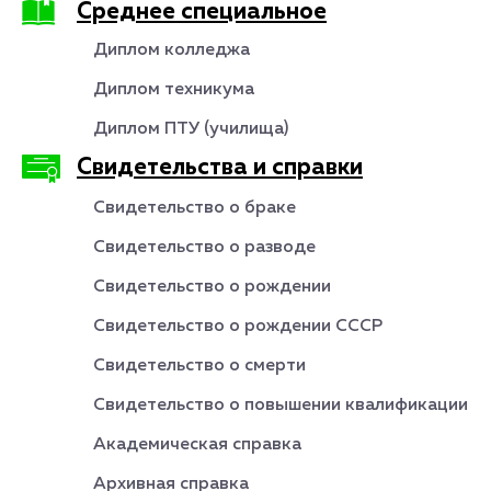
Среднее специальное
Диплом колледжа
Диплом техникума
Диплом ПТУ (училища)
Свидетельства и справки
Свидетельство о браке
Свидетельство о разводе
Свидетельство о рождении
Свидетельство о рождении СССР
Свидетельство о смерти
Свидетельство о повышении квалификации
Академическая справка
Архивная справка