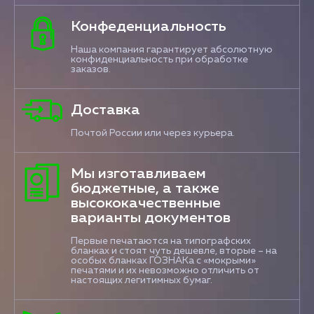
Конфеденциальность
Наша компания гарантирует абсолютную
конфиденциальность при обработке
заказов.
Доставка
Почтой России или через курьера.
Мы изготавливаем
бюджетные, а также
высококачественные
варианты документов
Первые печатаются на типографских
бланках и стоят чуть дешевле, вторые – на
особых бланках ГОЗНАКа с «мокрыми»
печатями и их невозможно отличить от
настоящих легитимных бумаг.