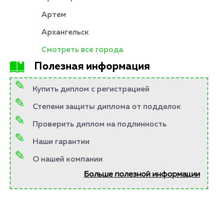
Артем
Архангельск
Смотреть все города
Полезная информация
Купить диплом с регистрацией
Степени защиты диплома от подделок
Проверить диплом на подлинность
Наши гарантии
О нашей компании
Больше полезной информации