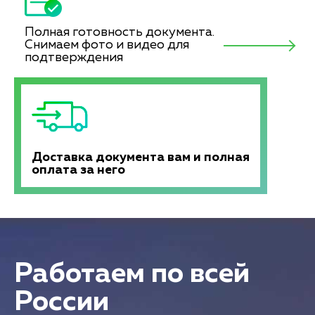
Полная готовность документа.
Снимаем фото и видео для
подтверждения
Доставка документа вам и полная
оплата за него
Работаем по всей
России