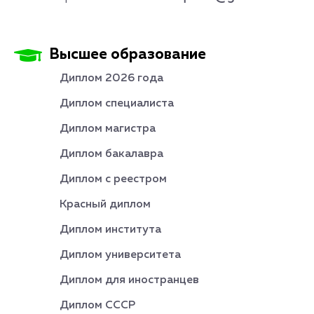
Высшее образование
Диплом 2026 года
Диплом специалиста
Диплом магистра
Диплом бакалавра
Диплом с реестром
Красный диплом
Диплом института
Диплом университета
Диплом для иностранцев
Диплом СССР