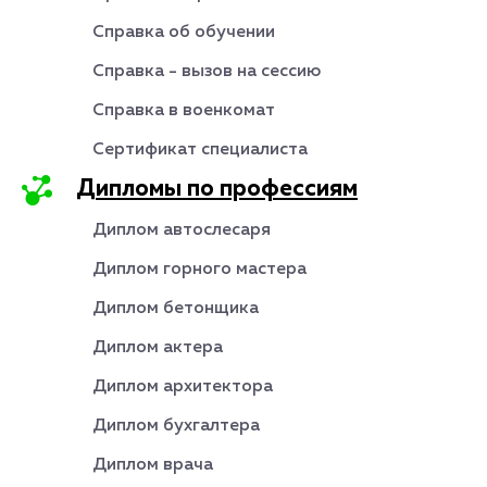
Справка об обучении
Справка - вызов на сессию
Справка в военкомат
Сертификат специалиста
Дипломы по профессиям
Диплом автослесаря
Диплом горного мастера
Диплом бетонщика
Диплом актера
Диплом архитектора
Диплом бухгалтера
Диплом врача