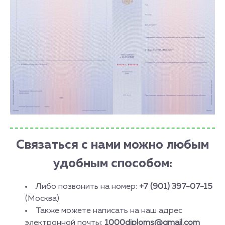
Связаться с нами можно любым
удобным способом:
Либо позвонить на номер:
+7 (901) 397-07-15
(Москва)
Также можете написать на наш адрес
электронной почты:
1000diploms@gmail.com