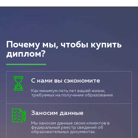
Почему мы, чтобы купить
диплом?
С нами вы сэкономите
Как минимум пять лет вашей жизни,
требуемых на получение образования.
Заносим данные
Мы заносим данные своих клиентов в
федеральный реестр сведений об
образовательных документах.