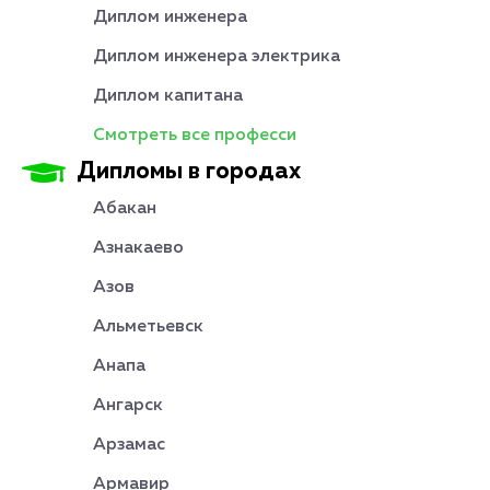
Диплом инженера
Диплом инженера электрика
Диплом капитана
Смотреть все професси
Дипломы в городах
Абакан
Азнакаево
Азов
Альметьевск
Анапа
Ангарск
Арзамас
Армавир