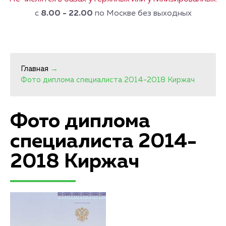
с
8.00 - 22.00
по Москве без выходных
Главная
→
Фото диплома специалиста 2014-2018 Киржач
Фото диплома
специалиста 2014-
2018 Киржач