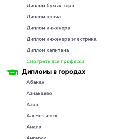
Диплом бухгалтера
Диплом врача
Диплом инженера
Диплом инженера электрика
Диплом капитана
Смотреть все професси
Дипломы в городах
Абакан
Азнакаево
Азов
Альметьевск
Анапа
Ангарск