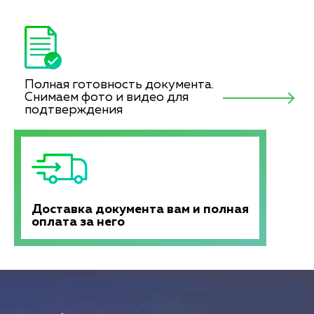
Полная готовность документа.
Снимаем фото и видео для
подтверждения
Доставка документа вам и полная
оплата за него