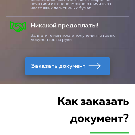
печатями и их невозможно отличить от
настоящих легитимных бумаг.
Никакой предоплаты!
Заплатите нам после получения готовых
документов на руки.
Как заказать
документ?