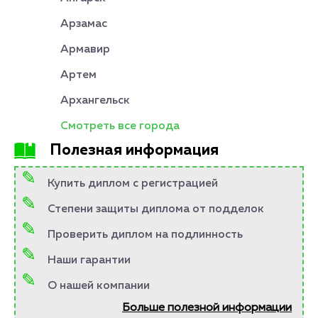
Арзамас
Армавир
Артем
Архангельск
Смотреть все города
Полезная информация
Купить диплом с регистрацией
Степени защиты диплома от подделок
Проверить диплом на подлинность
Наши гарантии
О нашей компании
Больше полезной информации