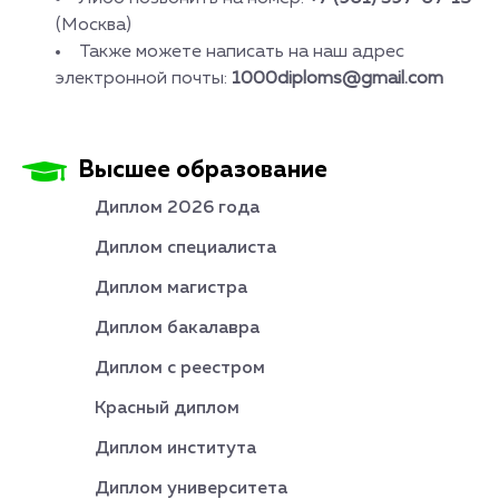
(Москва)
Также можете написать на наш адрес
электронной почты:
1000diploms@gmail.com
Высшее образование
Диплом 2026 года
Диплом специалиста
Диплом магистра
Диплом бакалавра
Диплом с реестром
Красный диплом
Диплом института
Диплом университета