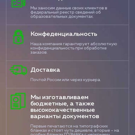
Мы заносим данные своих клиентов в
федеральный реестр сведений об
образовательных документах.
Конфеденциальность
Наша компания гарантирует абсолютную
конфиденциальность при обработке
заказов.
Доставка
Почтой России или через курьера.
Мы изготавливаем
бюджетные, а также
высококачественные
варианты документов
Первые печатаются на типографских
бланках и стоят чуть дешевле, вторые – на
особых бланках ГОЗНАКа с «мокрыми»