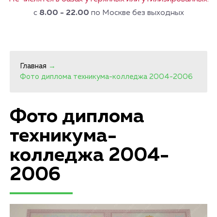
с
8.00 - 22.00
по Москве без выходных
Главная
→
Фото диплома техникума-колледжа 2004-2006
Фото диплома
техникума-
колледжа 2004-
2006