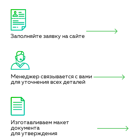
Заполняйте заявку на сайте
Менеджер связывается с вами
для уточнения всех деталей
Изготавливаем макет
документа
для утверждения