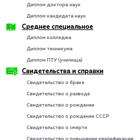
Диплом доктора наук
Диплом кандидата наук
Среднее специальное
Диплом колледжа
Диплом техникума
Диплом ПТУ (училища)
Свидетельства и справки
Свидетельство о браке
Свидетельство о разводе
Свидетельство о рождении
Свидетельство о рождении СССР
Свидетельство о смерти
Свидетельство о повышении квалификации