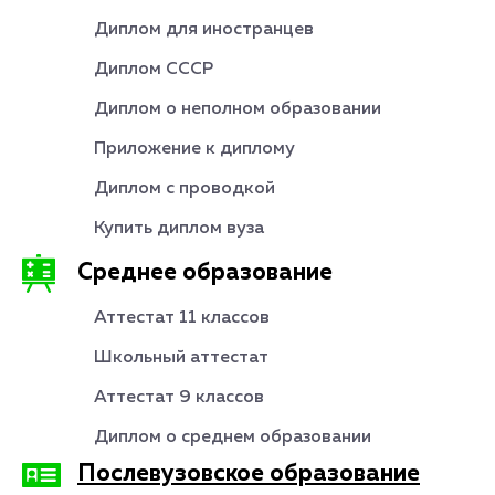
Диплом для иностранцев
Диплом СССР
Диплом о неполном образовании
Приложение к диплому
Диплом с проводкой
Купить диплом вуза
Среднее образование
Аттестат 11 классов
Школьный аттестат
Аттестат 9 классов
Диплом о среднем образовании
Послевузовское образование