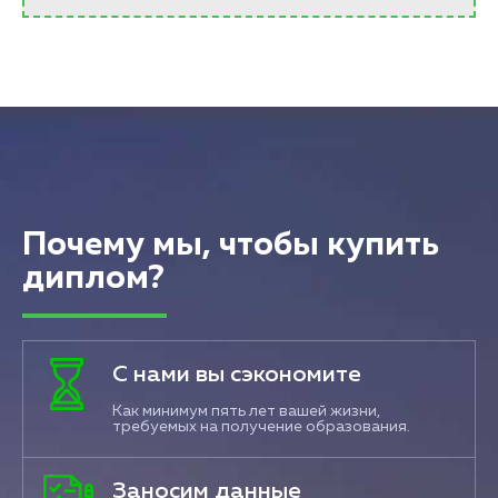
Почему мы, чтобы купить
диплом?
С нами вы сэкономите
Как минимум пять лет вашей жизни,
требуемых на получение образования.
Заносим данные