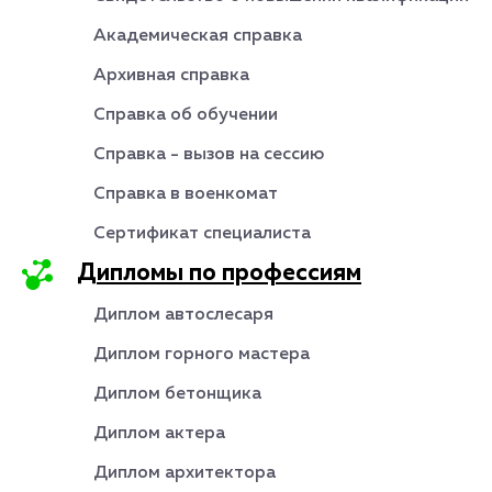
Академическая справка
Архивная справка
Справка об обучении
Справка - вызов на сессию
Справка в военкомат
Сертификат специалиста
Дипломы по профессиям
Диплом автослесаря
Диплом горного мастера
Диплом бетонщика
Диплом актера
Диплом архитектора