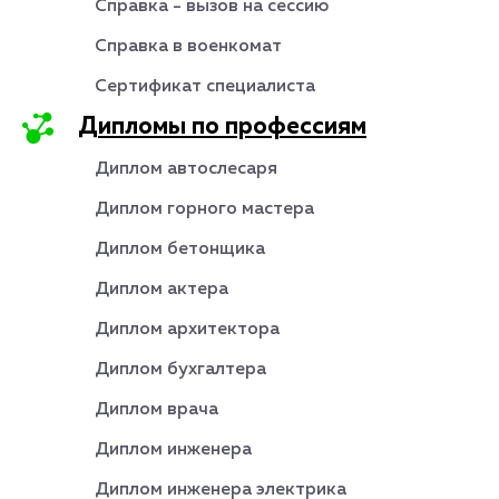
Справка - вызов на сессию
Справка в военкомат
Сертификат специалиста
Дипломы по профессиям
Диплом автослесаря
Диплом горного мастера
Диплом бетонщика
Диплом актера
Диплом архитектора
Диплом бухгалтера
Диплом врача
Диплом инженера
Диплом инженера электрика