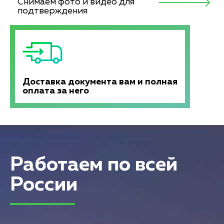
Снимаем фото и видео для
подтверждения
Доставка документа вам и полная
оплата за него
Работаем по всей
России