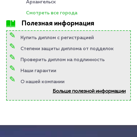
Архангельск
Смотреть все города
Полезная информация
Купить диплом с регистрацией
Степени защиты диплома от подделок
Проверить диплом на подлинность
Наши гарантии
О нашей компании
Больше полезной информации