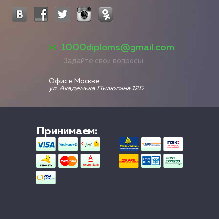
1000diploms@gmail.com
Задайте свои вопросы
Офис в Москве:
ул. Академика Пилюгина 12Б
Принимаем: