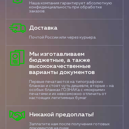
Наша компания гарантирует абсолютную
конфиденциальность при обработке
заказов.
Доставка
Почтой России или через курьера.
Мы изготавливаем
бюджетные, а также
высококачественные
варианты документов
Первые печатаются на типографских
бланках и стоят чуть дешевле, вторые – на
особых бланках ГОЗНАКа с «мокрыми»
печатями и их невозможно отличить от
настоящих легитимных бумаг.
Никакой предоплаты!
Заплатите нам после получения готовых
документов на руки.