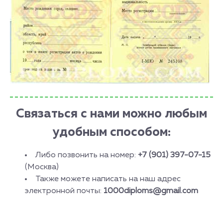
Связаться с нами можно любым
удобным способом:
Либо позвонить на номер:
+7 (901) 397-07-15
(Москва)
Также можете написать на наш адрес
электронной почты:
1000diploms@gmail.com