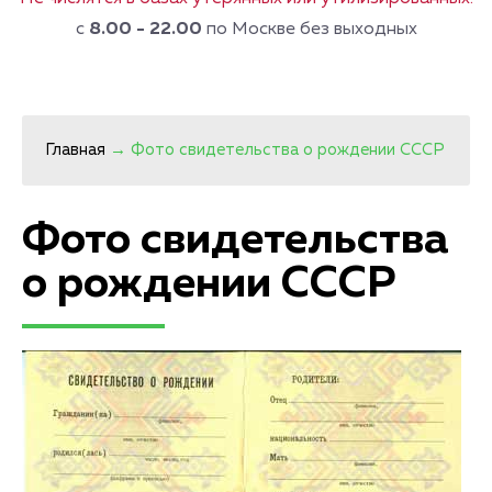
с
8.00 - 22.00
по Москве без выходных
Главная
→
Фото свидетельства о рождении СССР
Фото свидетельства
о рождении СССР