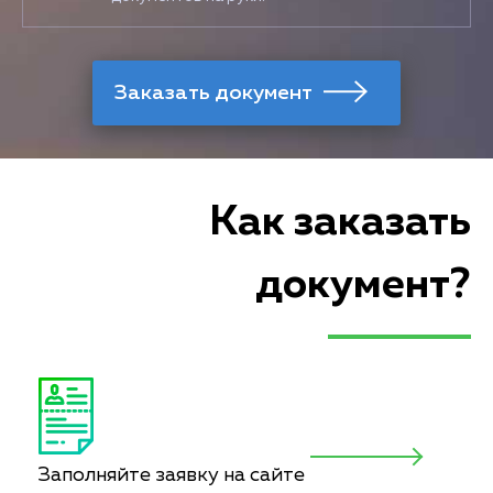
Как заказать
документ?
Заполняйте заявку на сайте