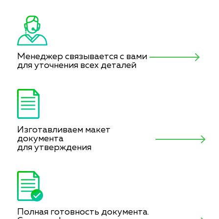
Менеджер связывается с вами
для уточнения всех деталей
Изготавливаем макет
документа
для утверждения
Полная готовность документа.