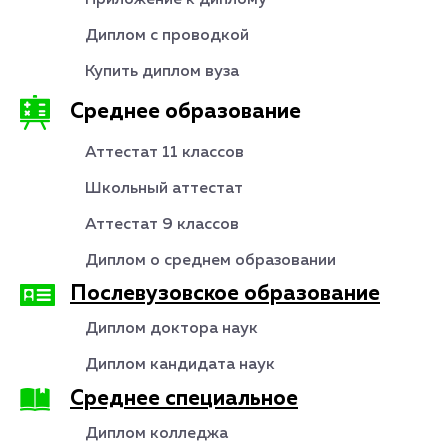
Приложение к диплому
Диплом с проводкой
Купить диплом вуза
Среднее образование
Аттестат 11 классов
Школьный аттестат
Аттестат 9 классов
Диплом о среднем образовании
Послевузовское образование
Диплом доктора наук
Диплом кандидата наук
Среднее специальное
Диплом колледжа