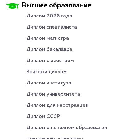
Высшее образование
Диплом 2026 года
Диплом специалиста
Диплом магистра
Диплом бакалавра
Диплом с реестром
Красный диплом
Диплом института
Диплом университета
Диплом для иностранцев
Диплом СССР
Диплом о неполном образовании