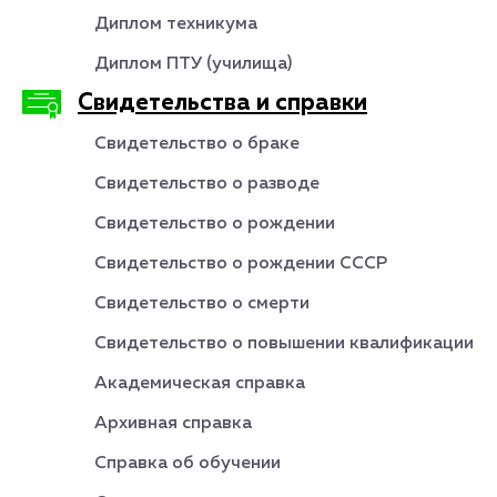
Диплом техникума
Диплом ПТУ (училища)
Свидетельства и справки
Свидетельство о браке
Свидетельство о разводе
Свидетельство о рождении
Свидетельство о рождении СССР
Свидетельство о смерти
Свидетельство о повышении квалификации
Академическая справка
Архивная справка
Справка об обучении