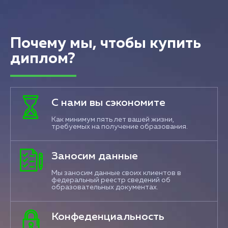
Почему мы, чтобы купить
диплом?
С нами вы сэкономите
Как минимум пять лет вашей жизни,
требуемых на получение образования.
Заносим данные
Мы заносим данные своих клиентов в
федеральный реестр сведений об
образовательных документах.
Конфеденциальность