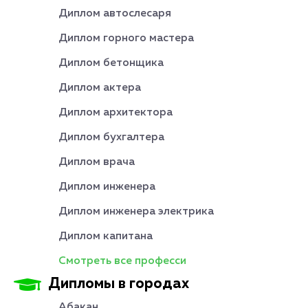
Диплом автослесаря
Диплом горного мастера
Диплом бетонщика
Диплом актера
Диплом архитектора
Диплом бухгалтера
Диплом врача
Диплом инженера
Диплом инженера электрика
Диплом капитана
Смотреть все професси
Дипломы в городах
Абакан