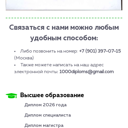
Связаться с нами можно любым
удобным способом:
Либо позвонить на номер:
+7 (901) 397-07-15
(Москва)
Также можете написать на наш адрес
электронной почты:
1000diploms@gmail.com
Высшее образование
Диплом 2026 года
Диплом специалиста
Диплом магистра