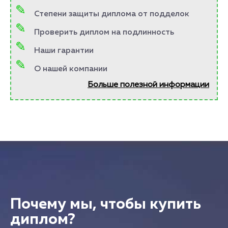
Степени защиты диплома от подделок
Проверить диплом на подлинность
Наши гарантии
О нашей компании
Больше полезной информации
Почему мы, чтобы купить
диплом?