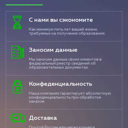
С нами вы сэкономите
Как минимум пять лет вашей жизни,
требуемых на получение образования.
Заносим данные
Мы заносим данные своих клиентов в
федеральный реестр сведений об
образовательных документах.
Конфеденциальность
Наша компания гарантирует абсолютную
конфиденциальность при обработке
заказов.
Доставка
Почтой России или через курьера.