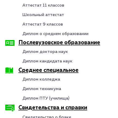
Аттестат 11 классов
Школьный аттестат
Аттестат 9 классов
Диплом о среднем образовании
Послевузовское образование
Диплом доктора наук
Диплом кандидата наук
Среднее специальное
Диплом колледжа
Диплом техникума
Диплом ПТУ (училища)
Свидетельства и справки
Свидетельство о браке