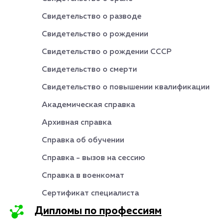
Свидетельство о разводе
Свидетельство о рождении
Свидетельство о рождении СССР
Свидетельство о смерти
Свидетельство о повышении квалификации
Академическая справка
Архивная справка
Справка об обучении
Справка - вызов на сессию
Справка в военкомат
Сертификат специалиста
Дипломы по профессиям