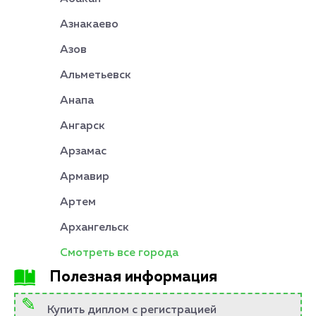
Азнакаево
Азов
Альметьевск
Анапа
Ангарск
Арзамас
Армавир
Артем
Архангельск
Смотреть все города
Полезная информация
Купить диплом с регистрацией