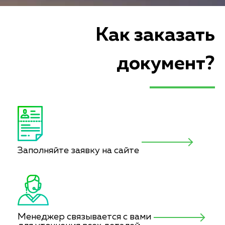
Как заказать
документ?
Заполняйте заявку на сайте
Менеджер связывается с вами