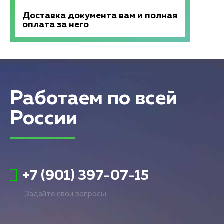
Доставка документа вам и полная
оплата за него
Работаем по всей
России
+7 (901) 397-07-15
Задайте свои вопросы