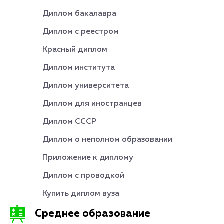
Диплом бакалавра
Диплом с реестром
Красный диплом
Диплом института
Диплом университета
Диплом для иностранцев
Диплом СССР
Диплом о неполном образовании
Приложение к диплому
Диплом с проводкой
Купить диплом вуза
Среднее образование