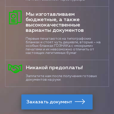
Мы изготавливаем
бюджетные, а также
высококачественные
варианты документов
Первые печатаются на типографских
бланках и стоят чуть дешевле, вторые – на
особых бланках ГОЗНАКа с «мокрыми»
печатями и их невозможно отличить от
настоящих легитимных бумаг.
Никакой предоплаты!
Заплатите нам после получения готовых
документов на руки.