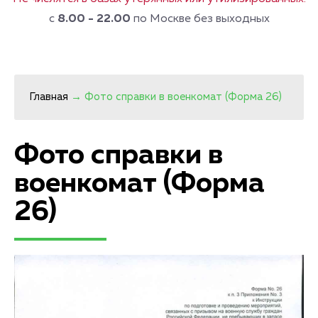
с
8.00 - 22.00
по Москве без выходных
Главная
→
Фото справки в военкомат (Форма 26)
Фото справки в
военкомат (Форма
26)