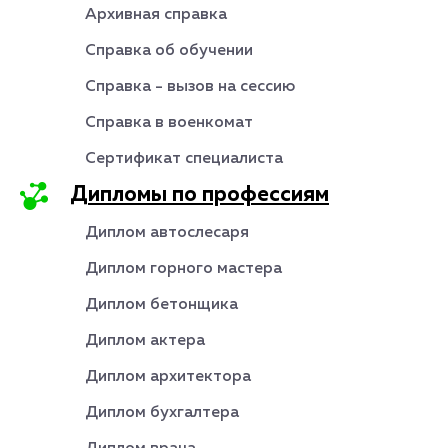
Архивная справка
Справка об обучении
Справка - вызов на сессию
Справка в военкомат
Сертификат специалиста
Дипломы по профессиям
Диплом автослесаря
Диплом горного мастера
Диплом бетонщика
Диплом актера
Диплом архитектора
Диплом бухгалтера