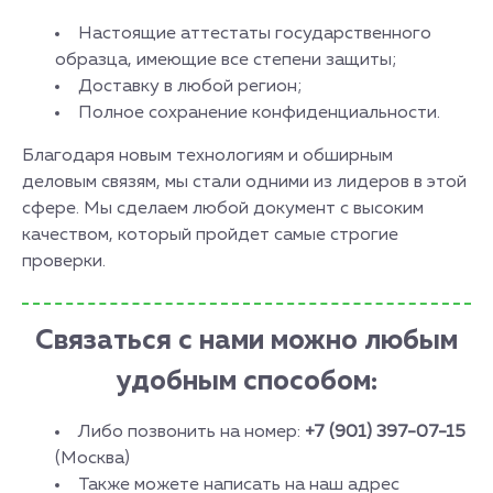
Настоящие аттестаты государственного
образца, имеющие все степени защиты;
Доставку в любой регион;
Полное сохранение конфиденциальности.
Благодаря новым технологиям и обширным
деловым связям, мы стали одними из лидеров в этой
сфере. Мы сделаем любой документ с высоким
качеством, который пройдет самые строгие
проверки.
Связаться с нами можно любым
удобным способом:
Либо позвонить на номер:
+7 (901) 397-07-15
(Москва)
Также можете написать на наш адрес