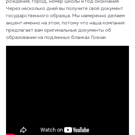
рождения, город, номер школы и год окончания.
Через несколько дней вы получите свой документ
государственного образца. Мы намеренно делаем
акцент именно на этом, потому что наша компания
предлагает вам оригинальные документы об
образовании на подлинных бланках Гознак.