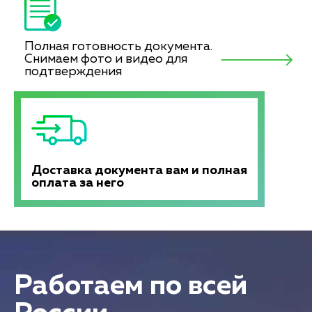
Полная готовность документа.
Снимаем фото и видео для
подтверждения
Доставка документа вам и полная
оплата за него
Работаем по всей