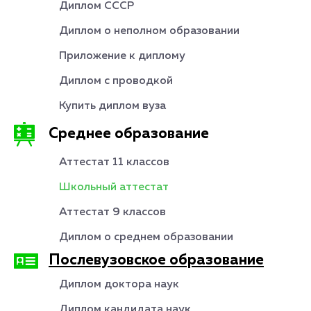
Диплом СССР
Диплом о неполном образовании
Приложение к диплому
Диплом с проводкой
Купить диплом вуза
Среднее образование
Аттестат 11 классов
Школьный аттестат
Аттестат 9 классов
Диплом о среднем образовании
Послевузовское образование
Диплом доктора наук
Диплом кандидата наук