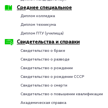
Среднее специальное
Диплом колледжа
Диплом техникума
Диплом ПТУ (училища)
Свидетельства и справки
Свидетельство о браке
Свидетельство о разводе
Свидетельство о рождении
Свидетельство о рождении СССР
Свидетельство о смерти
Свидетельство о повышении квалификации
Академическая справка