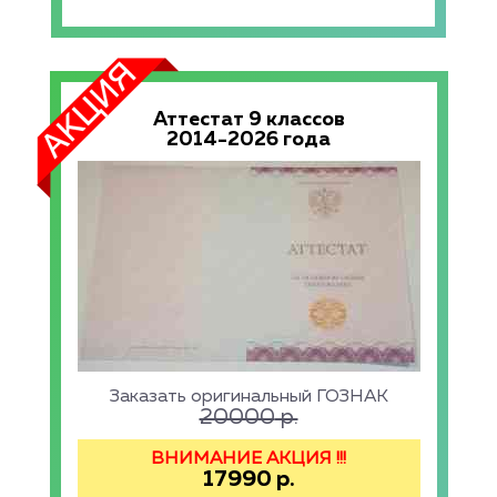
Аттестат 9 классов
2014-2026 года
Заказать оригинальный ГОЗНАК
20000
р.
ВНИМАНИЕ АКЦИЯ !!!
17990
р.