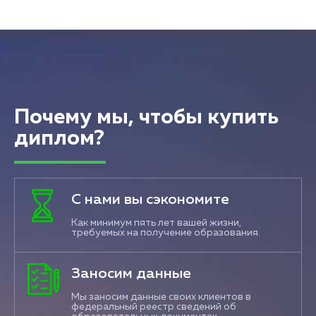
Почему мы, чтобы купить
диплом?
С нами вы сэкономите
Как минимум пять лет вашей жизни,
требуемых на получение образования.
Заносим данные
Мы заносим данные своих клиентов в
федеральный реестр сведений об