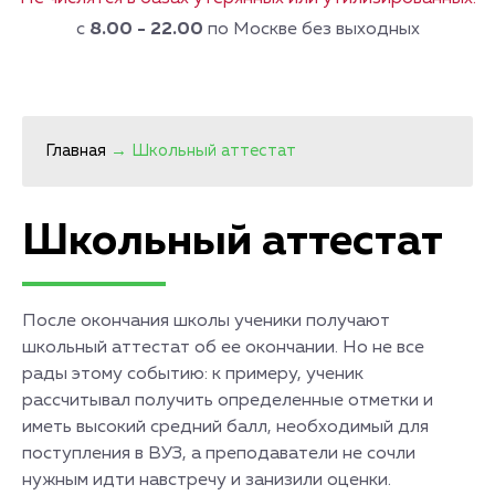
с
8.00 - 22.00
по Москве без выходных
Главная
→
Школьный аттестат
Школьный аттестат
После окончания школы ученики получают
школьный аттестат об ее окончании. Но не все
рады этому событию: к примеру, ученик
рассчитывал получить определенные отметки и
иметь высокий средний балл, необходимый для
поступления в ВУЗ, а преподаватели не сочли
нужным идти навстречу и занизили оценки.