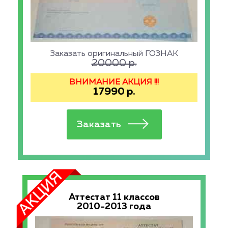
Заказать оригинальный ГОЗНАК
20000
р.
ВНИМАНИЕ АКЦИЯ !!!
17990
р.
Аттестат 11 классов
2010-2013 года