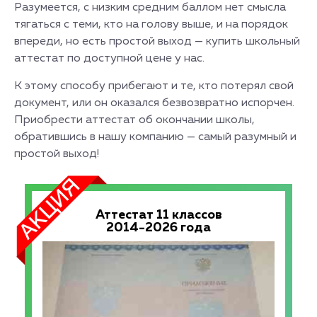
Разумеется, с низким средним баллом нет смысла
тягаться с теми, кто на голову выше, и на порядок
впереди, но есть простой выход — купить школьный
аттестат по доступной цене у нас.
К этому способу прибегают и те, кто потерял свой
документ, или он оказался безвозвратно испорчен.
Приобрести аттестат об окончании школы,
обратившись в нашу компанию — самый разумный и
простой выход!
Аттестат 11 классов
2014-2026 года