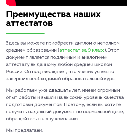
Преимущества наших
аттестатов
Здесь вы можете приобрести диплом о неполном
среднем образовании (
аттестат за 9 класс
). Этот
документ является подлинным и аналогичен
аттестату выданному любой средней школой
России. Он подтверждает, что ученик успешно
завершил необходимый образовательный курс.
Мы работаем уже двадцать лет, имеем огромный
опыт работы и вышли на высокий уровень качества
подготовки документов. Поэтому, если вы хотите
получить надежный документ по нормальной цене,
обращайтесь в нашу компанию.
Мы предлагаем: