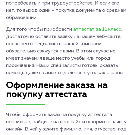
потребовать и при трудоустройстве. И если его
нет, то выход один – покупка документа о среднем
образовании.
Для того чтобы приобрести
аттестат за 11 класс
,
достаточно оставить заявку на нашем веб-сайте,
после чего специалисты нашей компании
обязательно свяжутся с вами. В этом случае не
имеет значения ваше место учебы или город
проживания. Наши специалисты готовы оказать
помощь даже в самых отдаленных уголках страны.
Оформление заказа на
покупку аттестата
Чтобы оформить заказ на покупку аттестата
правильно, зайдите на наш сайт и оформите заявку
онлайн. В ней укажите фамилию, имя, отчество, год