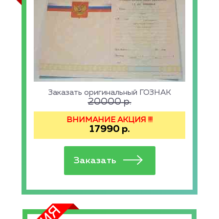
Заказать оригинальный ГОЗНАК
20000
р.
ВНИМАНИЕ АКЦИЯ !!!
17990
р.