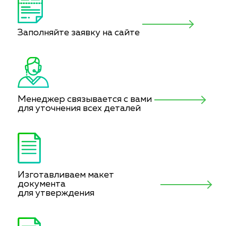
Заполняйте заявку на сайте
Менеджер связывается с вами
для уточнения всех деталей
Изготавливаем макет
документа
для утверждения