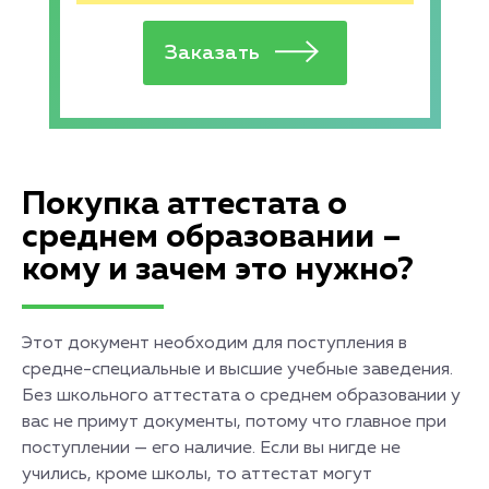
Покупка аттестата о
среднем образовании –
кому и зачем это нужно?
Этот документ необходим для поступления в
средне-специальные и высшие учебные заведения.
Без школьного аттестата о среднем образовании у
вас не примут документы, потому что главное при
поступлении — его наличие. Если вы нигде не
учились, кроме школы, то аттестат могут