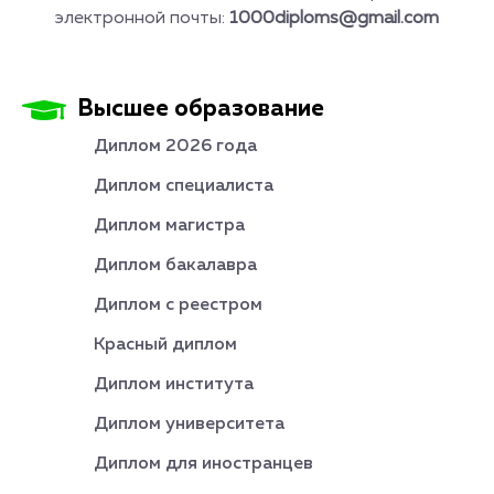
электронной почты:
1000diploms@gmail.com
Высшее образование
Диплом 2026 года
Диплом специалиста
Диплом магистра
Диплом бакалавра
Диплом с реестром
Красный диплом
Диплом института
Диплом университета
Диплом для иностранцев