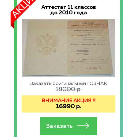
Аттестат 11 классов
до 2010 года
Заказать оригинальный ГОЗНАК
18000
р.
ВНИМАНИЕ АКЦИЯ !!!
16990
р.