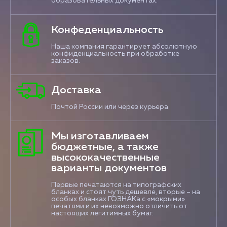
образовательных документах.
Конфеденциальность
Наша компания гарантирует абсолютную
конфиденциальность при обработке
заказов.
Доставка
Почтой России или через курьера.
Мы изготавливаем
бюджетные, а также
высококачественные
варианты документов
Первые печатаются на типографских
бланках и стоят чуть дешевле, вторые – на
особых бланках ГОЗНАКа с «мокрыми»
печатями и их невозможно отличить от
настоящих легитимных бумаг.